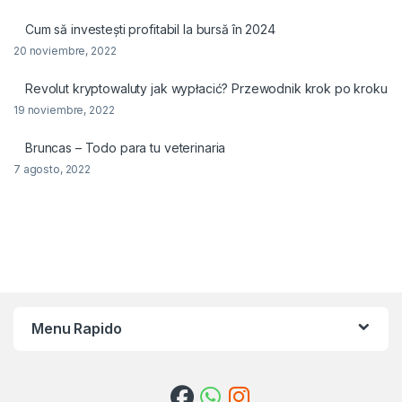
Cum să investești profitabil la bursă în 2024
20 noviembre, 2022
Revolut kryptowaluty jak wypłacić? Przewodnik krok po kroku
19 noviembre, 2022
Bruncas – Todo para tu veterinaria
7 agosto, 2022
Menu Rapido