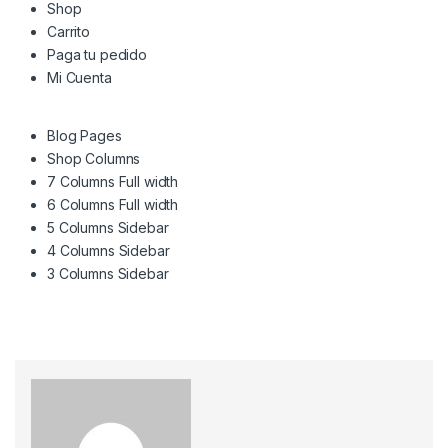
Shop
Carrito
Paga tu pedido
Mi Cuenta
Blog Pages
Shop Columns
7 Columns Full width
6 Columns Full width
5 Columns Sidebar
4 Columns Sidebar
3 Columns Sidebar