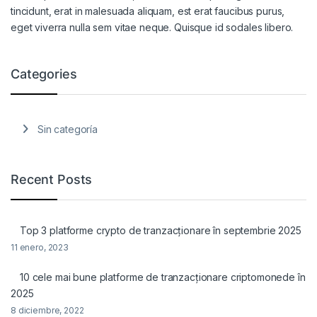
tincidunt, erat in malesuada aliquam, est erat faucibus purus,
eget viverra nulla sem vitae neque. Quisque id sodales libero.
Categories
Sin categoría
Recent Posts
Top 3 platforme crypto de tranzacționare în septembrie 2025
11 enero, 2023
10 cele mai bune platforme de tranzacționare criptomonede în
2025
8 diciembre, 2022