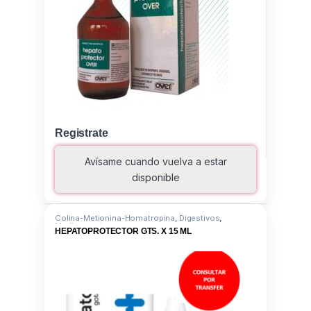
Registrate
Avísame cuando vuelva a estar
disponible
Colina-Metionina-Homatropina
,
Digestivos
,
Medicamentos
HEPATOPROTECTOR GTS. X 15 ML