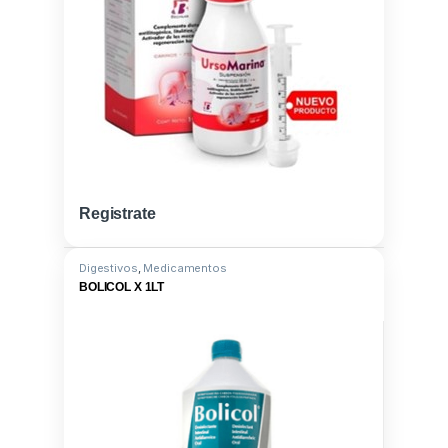
Registrate
Digestivos
,
Medicamentos
BOLICOL X 1LT