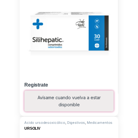
Registrate
Avísame cuando vuelva a estar
disponible
Ácido ursodesoxicólico
,
Digestivos
,
Medicamentos
URSOLIV