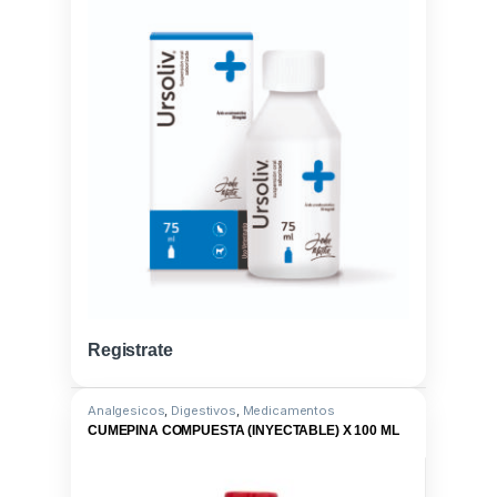
Registrate
Analgesicos
,
Digestivos
,
Medicamentos
CUMEPINA COMPUESTA (INYECTABLE) X 100 ML