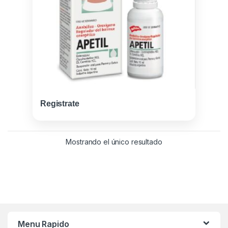
Registrate
Mostrando el único resultado
Menu Rapido