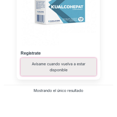
Registrate
Avísame cuando vuelva a estar
disponible
Mostrando el único resultado