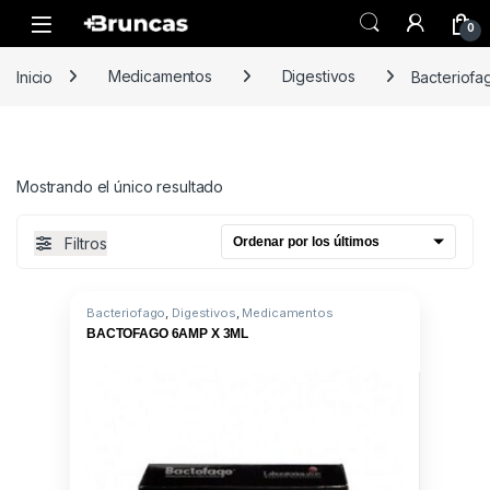
Skip to navigation
Skip to content
0
Inicio
Medicamentos
Digestivos
Bacteriofa
Mostrando el único resultado
Filtros
Bacteriofago
,
Digestivos
,
Medicamentos
BACTOFAGO 6AMP X 3ML