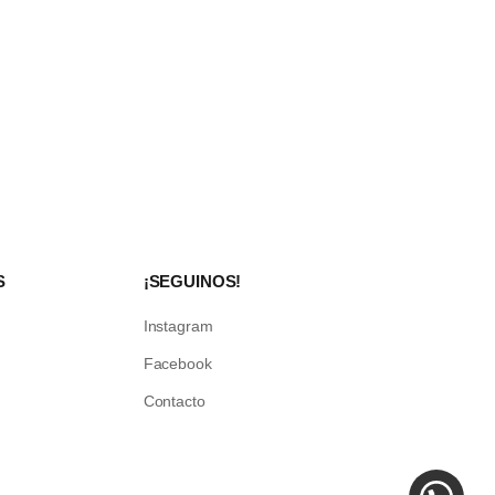
S
¡SEGUINOS!
Instagram
Facebook
Contacto