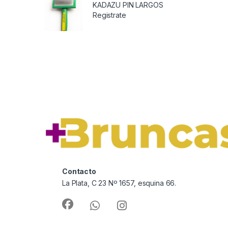
KADAZU PIN LARGOS
Registrate
Contacto
La Plata, C 23 Nº 1657, esquina 66.