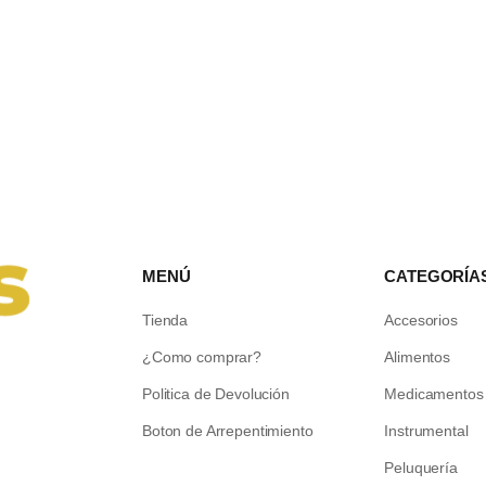
MENÚ
CATEGORÍA
Tienda
Accesorios
¿Como comprar?
Alimentos
Politica de Devolución
Medicamentos
Boton de Arrepentimiento
Instrumental
Peluquería