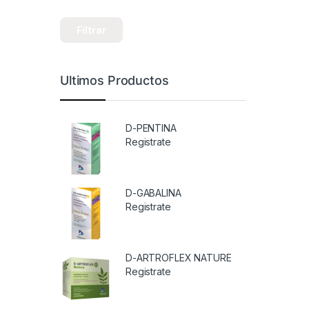
Filtrar
Ultimos Productos
D-PENTINA
Registrate
D-GABALINA
Registrate
D-ARTROFLEX NATURE
Registrate