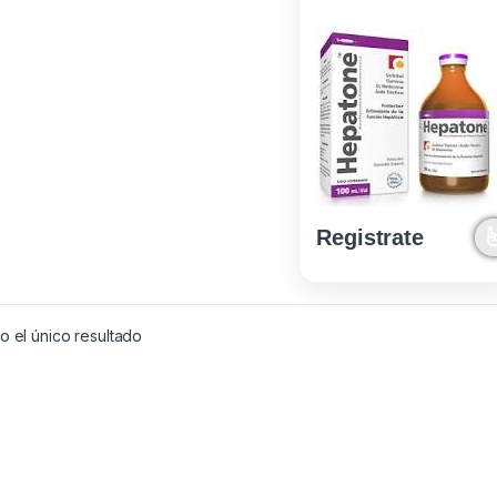
Registrate
 el único resultado