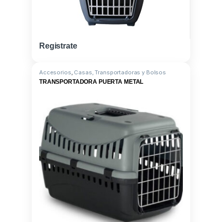
Registrate
Accesorios
,
Casas, Transportadoras y Bolsos
TRANSPORTADORA PUERTA METAL