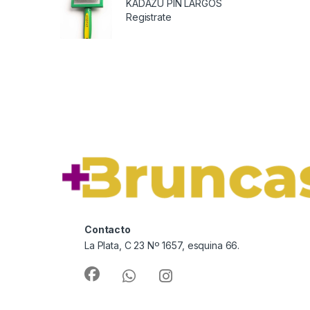
KADAZU PIN LARGOS
Registrate
Contacto
La Plata, C 23 Nº 1657, esquina 66.