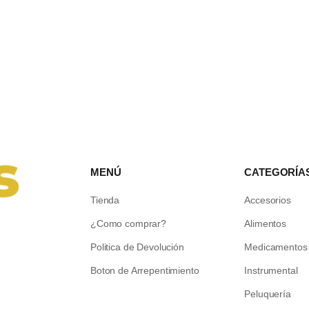
MENÚ
CATEGORÍA
Tienda
Accesorios
¿Como comprar?
Alimentos
Politica de Devolución
Medicamentos
Boton de Arrepentimiento
Instrumental
Peluquería