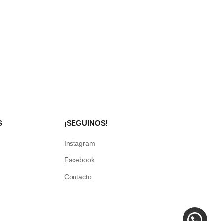
S
¡SEGUINOS!
Instagram
Facebook
Contacto