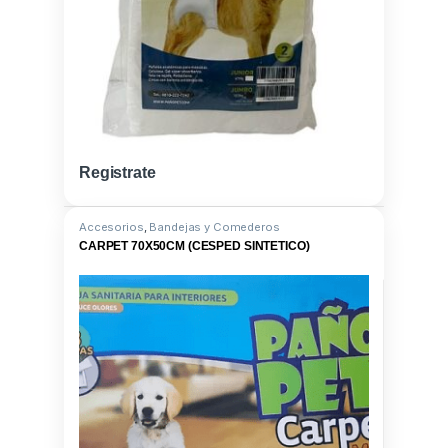
Registrate
Accesorios
,
Bandejas y Comederos
CARPET 70X50CM (CESPED SINTETICO)