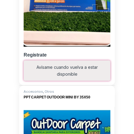
Registrate
Avísame cuando vuelva a estar
disponible
Accesorios
,
Otros
PPT CARPET OUTDOOR MINI BY 35X50