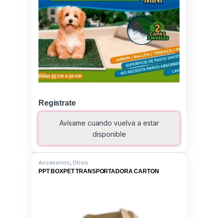
Registrate
Avísame cuando vuelva a estar
disponible
Accesorios
,
Otros
PPT BOXPET TRANSPORTADORA CARTON