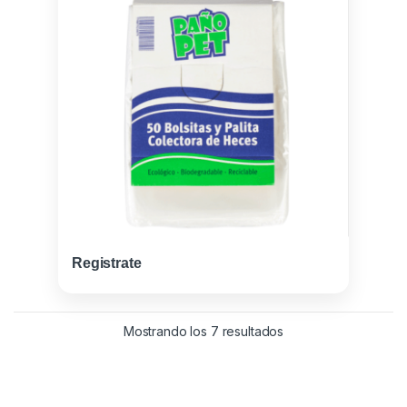
Registrate
Ordenado por los últ
Mostrando los 7 resultados