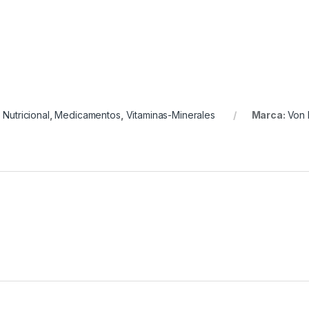
Nutricional
,
Medicamentos
,
Vitaminas-Minerales
Marca:
Von 