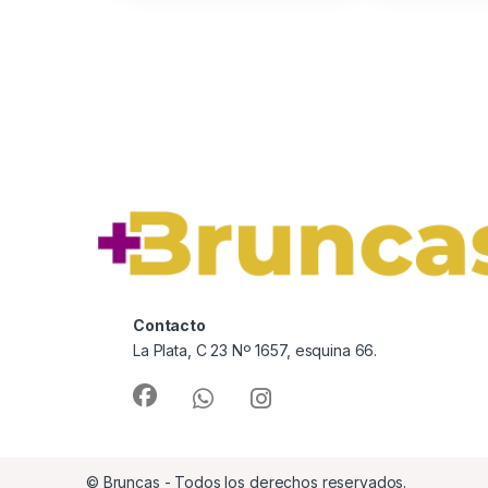
Contacto
La Plata, C 23 Nº 1657, esquina 66.
© Bruncas - Todos los derechos reservados.