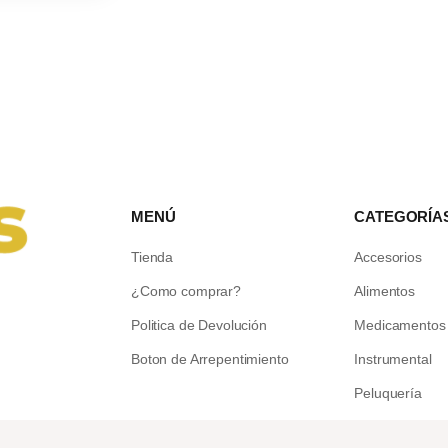
MENÚ
CATEGORÍA
Tienda
Accesorios
¿Como comprar?
Alimentos
Politica de Devolución
Medicamentos
Boton de Arrepentimiento
Instrumental
Peluquería