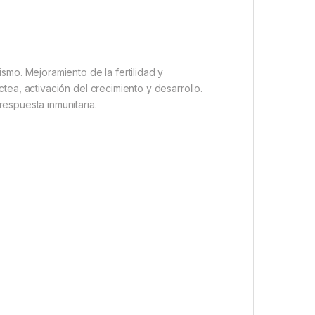
smo. Mejoramiento de la fertilidad y
tea, activación del crecimiento y desarrollo.
espuesta inmunitaria.