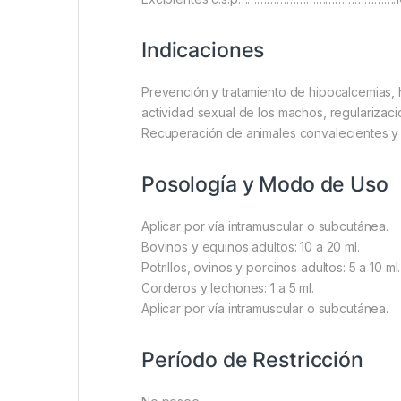
Indicaciones
Prevención y tratamiento de hipocalcemias, h
actividad sexual de los machos, regularizaci
Recuperación de animales convalecientes y d
Posología y Modo de Uso
Aplicar por vía intramuscular o subcutánea.
Bovinos y equinos adultos: 10 a 20 ml.
Potrillos, ovinos y porcinos adultos: 5 a 10 ml.
Corderos y lechones: 1 a 5 ml.
Aplicar por vía intramuscular o subcutánea.
Período de Restricción