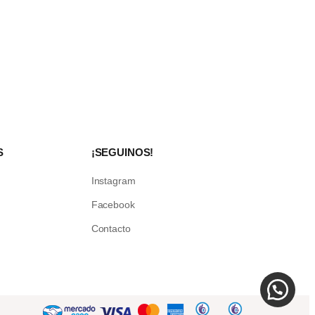
S
¡SEGUINOS!
Instagram
Facebook
Contacto