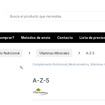
omprar?
Metodos de envio
Contacto
Lista de precio
 Nutricional
Vitaminas-Minerales
A-Z-5
Complemento Nutricional
,
Medicamentos
,
Vitaminas-
A-Z-5