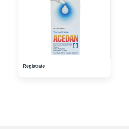
Registrate