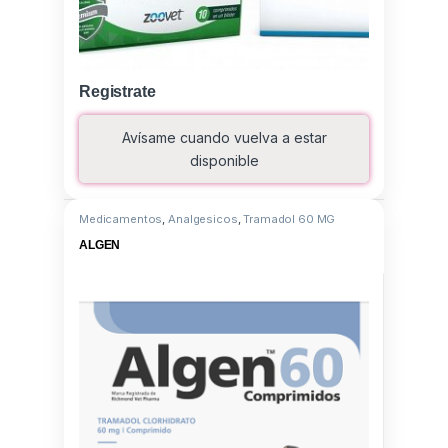
Registrate
Avísame cuando vuelva a estar
disponible
Medicamentos
,
Analgesicos
,
Tramadol 60 MG
ALGEN