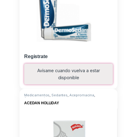
Registrate
Avísame cuando vuelva a estar
disponible
Medicamentos
,
Sedantes
,
Acepromacina
,
Acepromacina
ACEDAN HOLLIDAY