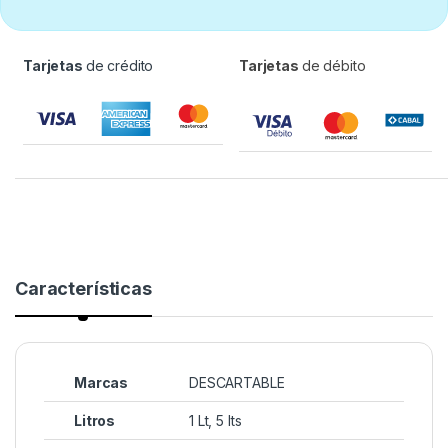
Tarjetas
de crédito
Tarjetas
de débito
Características
Marcas
DESCARTABLE
Litros
1 Lt, 5 lts