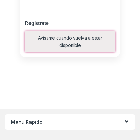
Registrate
Avísame cuando vuelva a estar
disponible
Menu Rapido