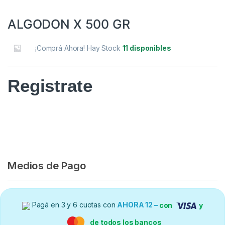
ALGODON X 500 GR
¡Comprá Ahora! Hay Stock
11 disponibles
Registrate
Medios de Pago
Pagá en 3 y 6 cuotas con
AHORA 12 –
con
y
de todos los bancos