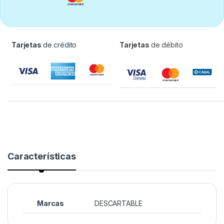
Tarjetas
de crédito
Tarjetas
de débito
Características
Marcas
DESCARTABLE