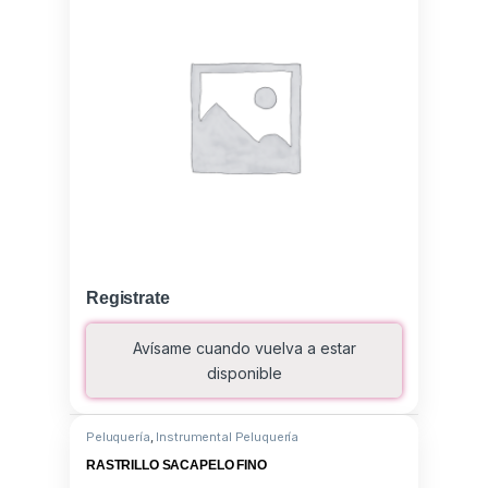
Registrate
Avísame cuando vuelva a estar
disponible
Peluquería
,
Instrumental Peluquería
RASTRILLO SACAPELO FINO