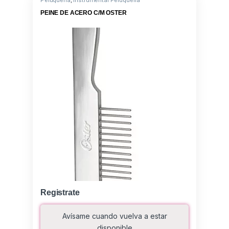
PEINE DE ACERO C/M OSTER
Registrate
Avísame cuando vuelva a estar
disponible