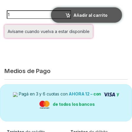
ALICATE + LIMA quantity
Añadir al carrito
Avísame cuando vuelva a estar disponible
Medios de Pago
Pagá en 3 y 6 cuotas con
AHORA 12 –
con
y
de todos los bancos
Tarjetas
de crédito
Tarjetas
de débito