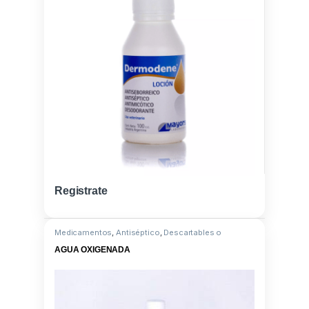
Registrate
Medicamentos
,
Antiséptico
,
Descartables o
Instrumental
AGUA OXIGENADA