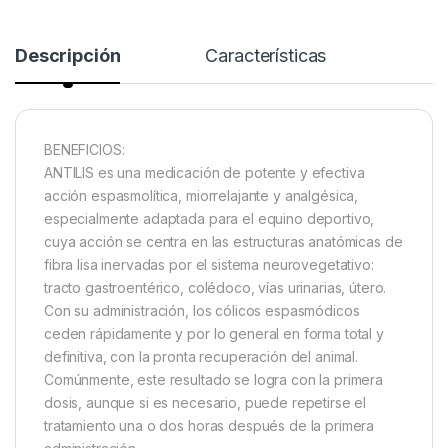
Descripción
Características
BENEFICIOS:
ANTILIS es una medicación de potente y efectiva
acción espasmolítica, miorrelajante y analgésica,
especialmente adaptada para el equino deportivo,
cuya acción se centra en las estructuras anatómicas de
fibra lisa inervadas por el sistema neurovegetativo:
tracto gastroentérico, colédoco, vías urinarias, útero.
Con su administración, los cólicos espasmódicos
ceden rápidamente y por lo general en forma total y
definitiva, con la pronta recuperación del animal.
Comúnmente, este resultado se logra con la primera
dosis, aunque si es necesario, puede repetirse el
tratamiento una o dos horas después de la primera