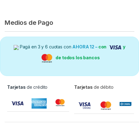
Medios de Pago
Pagá en 3 y 6 cuotas con
AHORA 12 –
con
y
de todos los bancos
Tarjetas
de crédito
Tarjetas
de débito