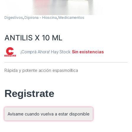
Digestivos
,
Dipirona - Hioscina
,
Medicamentos
ANTILIS X 10 ML
¡Comprá Ahora! Hay Stock
Sin existencias
Rápida y potente acción espasmolítica
Registrate
Avísame cuando vuelva a estar disponible