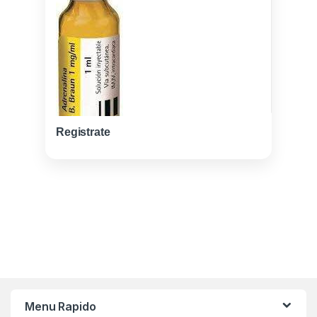
Registrate
Menu Rapido