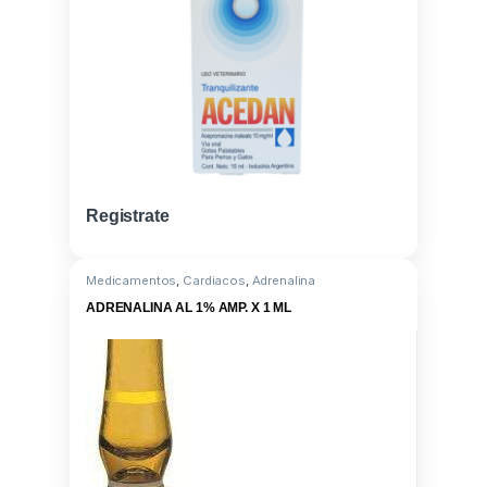
Registrate
Medicamentos
,
Cardiacos
,
Adrenalina
ADRENALINA AL 1% AMP. X 1 ML