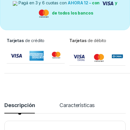
Pagá en 3 y 6 cuotas con
AHORA 12 –
con
y
de todos los bancos
Tarjetas
de crédito
Tarjetas
de débito
Descripción
Características