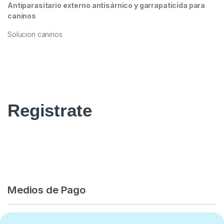
Antiparasitario externo antisárnico y garrapaticida para
caninos
Solucion caninos
Registrate
Medios de Pago