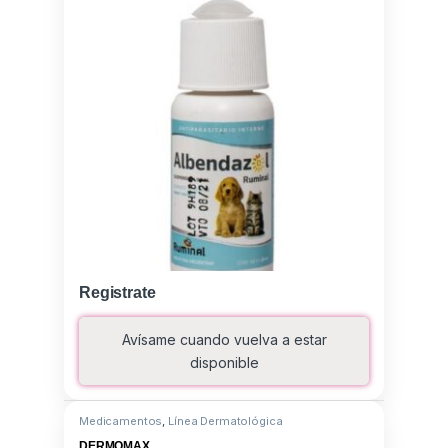
Registrate
Avísame cuando vuelva a estar
disponible
Medicamentos
,
Línea Dermatológica
DERMOMAX