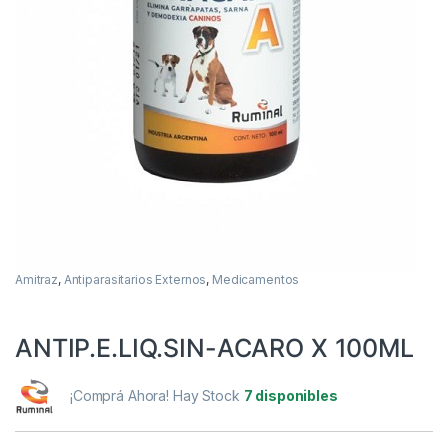
Amitraz
,
Antiparasitarios Externos
,
Medicamentos
ANTIP.E.LIQ.SIN-ACARO X 100ML
¡Comprá Ahora! Hay Stock
7 disponibles