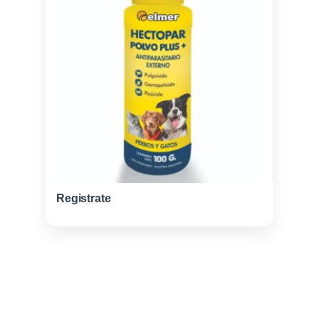
Registrate