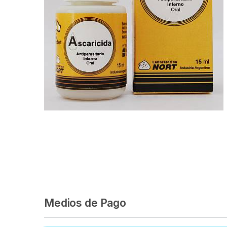
Medios de Pago