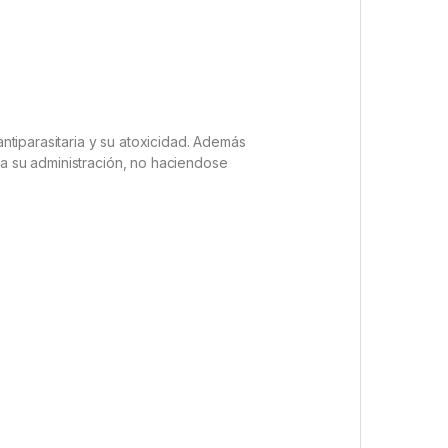
antiparasitaria y su atoxicidad. Además
 a su administración, no haciendose