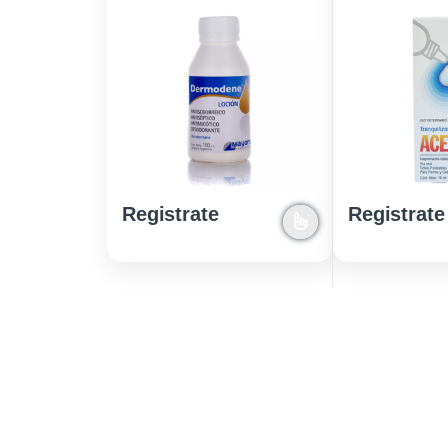
Registrate
Registrate