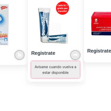
Registrat
Registrate
Avísame cuando vuelva a
estar disponible