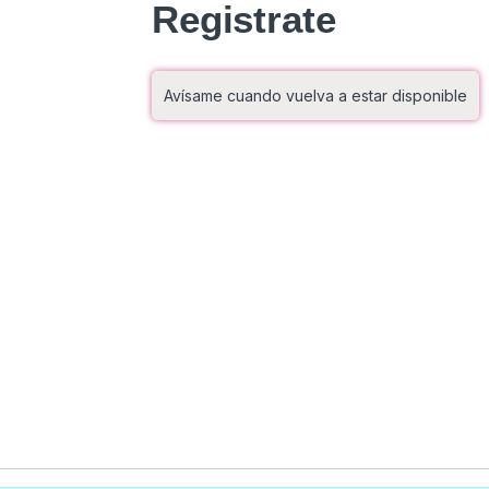
Registrate
Avísame cuando vuelva a estar disponible