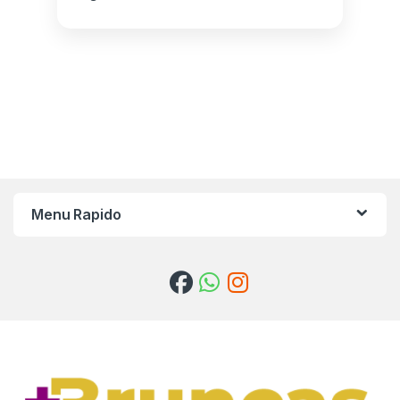
Menu Rapido