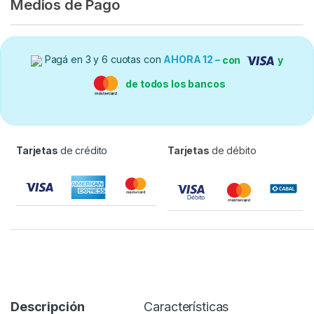
Medios de Pago
Pagá en 3 y 6 cuotas con
AHORA 12 –
con
y
de todos los bancos
Tarjetas
de crédito
Tarjetas
de débito
Descripción
Características