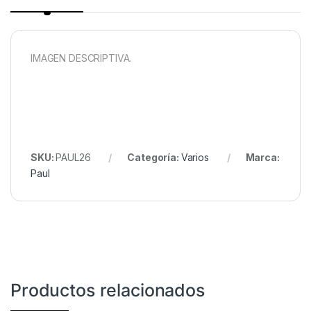
IMAGEN DESCRIPTIVA.
SKU:
PAUL26
Categoría:
Varios
Marca:
Paul
Productos relacionados