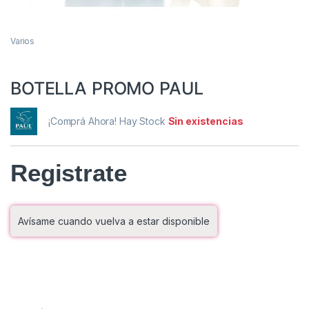
Varios
BOTELLA PROMO PAUL
¡Comprá Ahora! Hay Stock
Sin existencias
Registrate
Avísame cuando vuelva a estar disponible