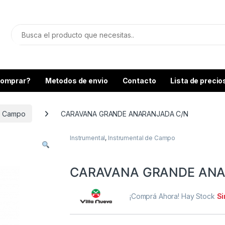
omprar?
Metodos de envio
Contacto
Lista de precio
de Campo
CARAVANA GRANDE ANARANJADA C/N
Instrumental
,
Instrumental de Campo
CARAVANA GRANDE ANA
¡Comprá Ahora! Hay Stock
Si