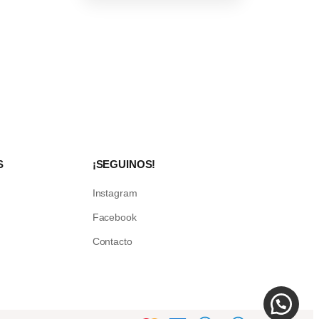
S
¡SEGUINOS!
Instagram
Facebook
Contacto