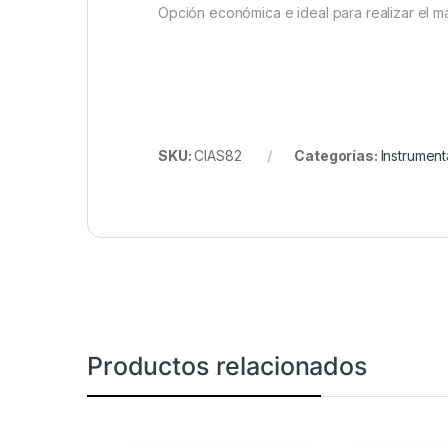
Opción económica e ideal para realizar el m
SKU:
CIAS82
Categorías:
Instrument
Productos relacionados