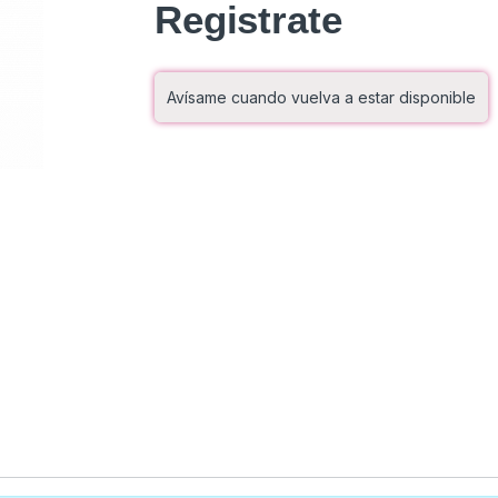
Registrate
Avísame cuando vuelva a estar disponible