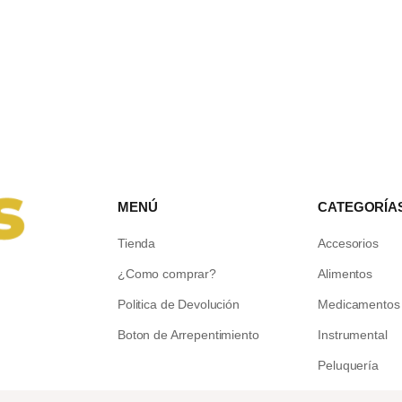
MENÚ
CATEGORÍA
Tienda
Accesorios
¿Como comprar?
Alimentos
Politica de Devolución
Medicamentos
Boton de Arrepentimiento
Instrumental
Peluquería