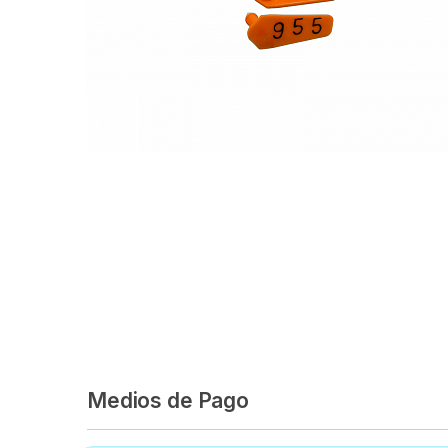
Medios de Pago