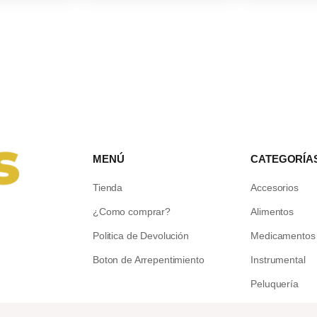
MENÚ
CATEGORÍA
Tienda
Accesorios
¿Como comprar?
Alimentos
Politica de Devolución
Medicamentos
Boton de Arrepentimiento
Instrumental
Peluquería