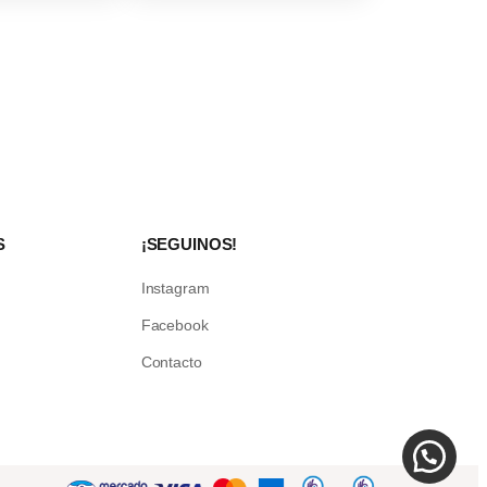
S
¡SEGUINOS!
Instagram
Facebook
Contacto