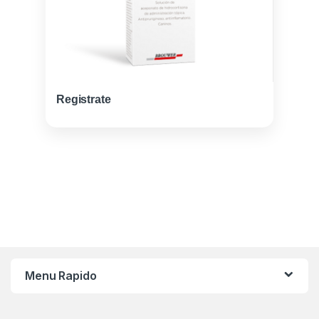
Registrate
Menu Rapido