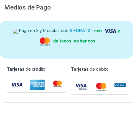
Medios de Pago
Pagá en 3 y 6 cuotas con
AHORA 12 –
con
y
de todos los bancos
Tarjetas
de crédito
Tarjetas
de débito