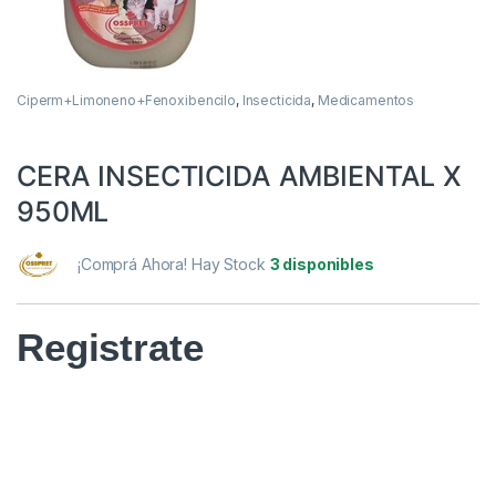
Ciperm+Limoneno+Fenoxibencilo
,
Insecticida
,
Medicamentos
CERA INSECTICIDA AMBIENTAL X
950ML
¡Comprá Ahora! Hay Stock
3 disponibles
Registrate