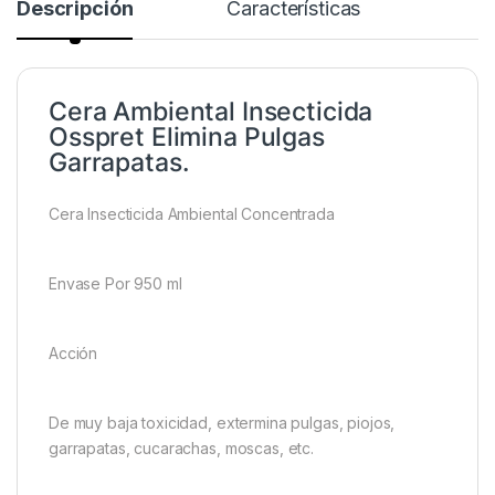
Descripción
Características
Cera Ambiental Insecticida
Osspret Elimina Pulgas
Garrapatas.
Cera Insecticida Ambiental Concentrada
Envase Por 950 ml
Acción
De muy baja toxicidad, extermina pulgas, piojos,
garrapatas, cucarachas, moscas, etc.