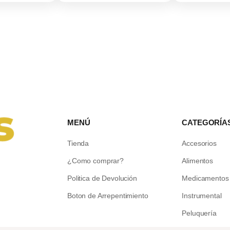
MENÚ
CATEGORÍA
Tienda
Accesorios
¿Como comprar?
Alimentos
Politica de Devolución
Medicamentos
Boton de Arrepentimiento
Instrumental
Peluquería