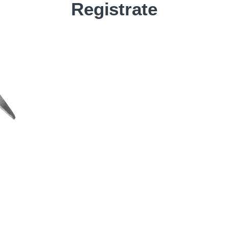
Registrate