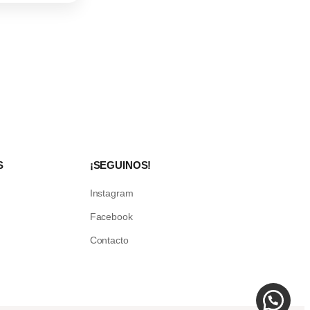
S
¡SEGUINOS!
Instagram
Facebook
Contacto