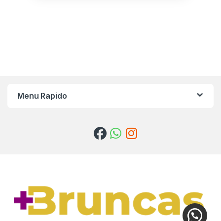
Menu Rapido