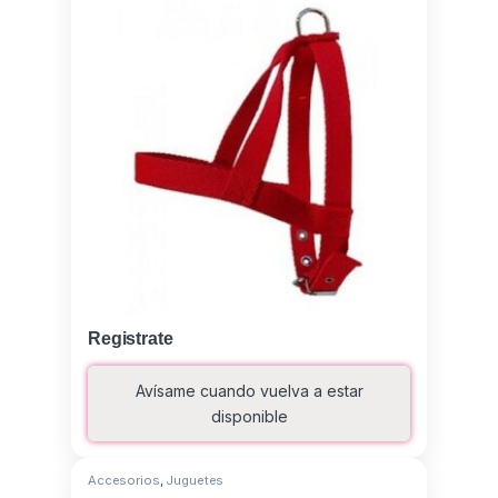
Registrate
Avísame cuando vuelva a estar
disponible
Accesorios
,
Juguetes