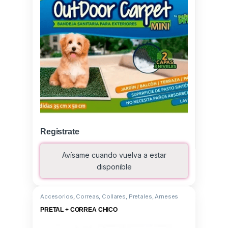
Registrate
Avísame cuando vuelva a estar
disponible
Accesorios
,
Correas, Collares, Pretales, Arneses
PRETAL + CORREA CHICO