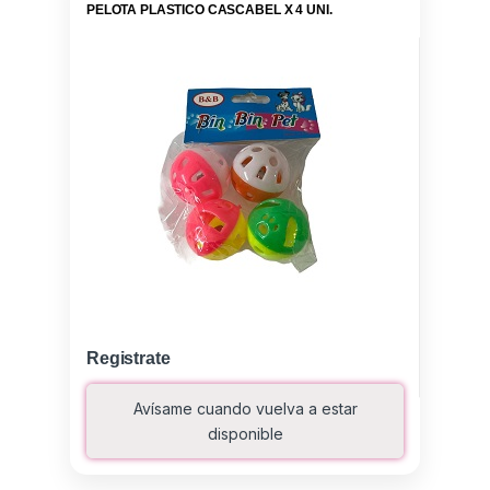
PELOTA PLASTICO CASCABEL X 4 UNI.
Registrate
Avísame cuando vuelva a estar
disponible