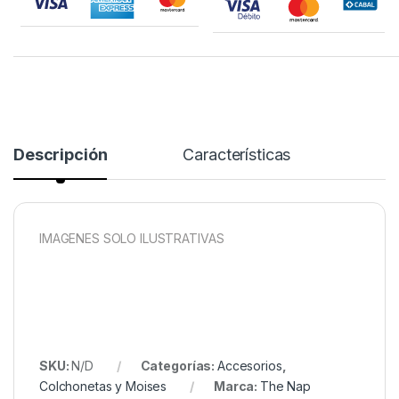
Descripción
Características
IMAGENES SOLO ILUSTRATIVAS
SKU:
N/D
Categorías:
Accesorios
,
Colchonetas y Moises
Marca:
The Nap