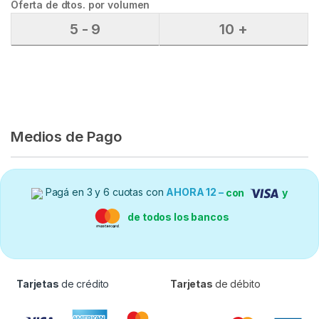
Oferta de dtos. por volumen
5 - 9
10 +
Medios de Pago
Pagá en 3 y 6 cuotas con
AHORA 12 –
con
y
de todos los bancos
Tarjetas
de crédito
Tarjetas
de débito