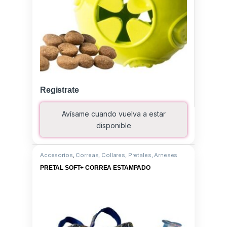
Registrate
Avísame cuando vuelva a estar
disponible
Accesorios
,
Correas, Collares, Pretales, Arneses
PRETAL SOFT+ CORREA ESTAMPADO