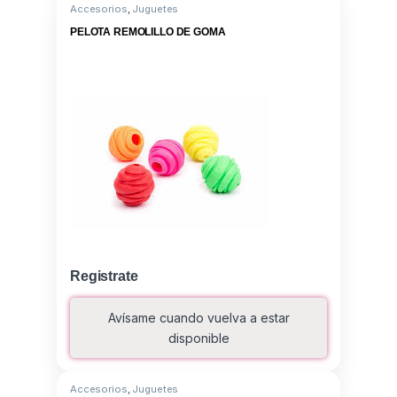
Accesorios
,
Juguetes
PELOTA REMOLILLO DE GOMA
Registrate
Avísame cuando vuelva a estar
disponible
Accesorios
,
Juguetes