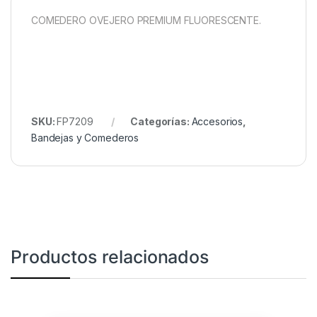
COMEDERO OVEJERO PREMIUM FLUORESCENTE.
SKU:
FP7209
Categorías:
Accesorios
,
Bandejas y Comederos
Productos relacionados