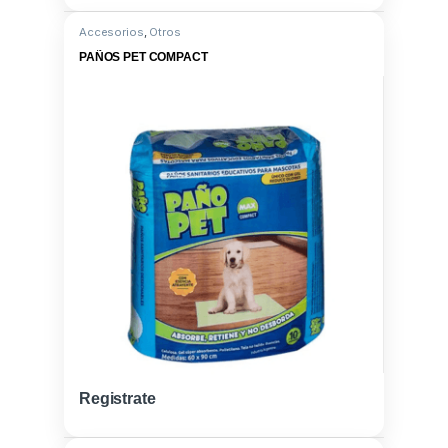
Accesorios
,
Otros
PAÑOS PET COMPACT
Registrate