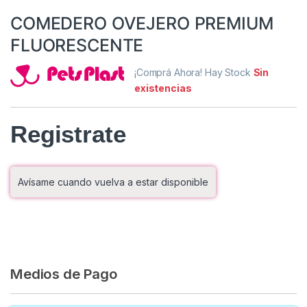
COMEDERO OVEJERO PREMIUM
FLUORESCENTE
¡Comprá Ahora! Hay Stock
Sin
existencias
Registrate
Avísame cuando vuelva a estar disponible
Medios de Pago