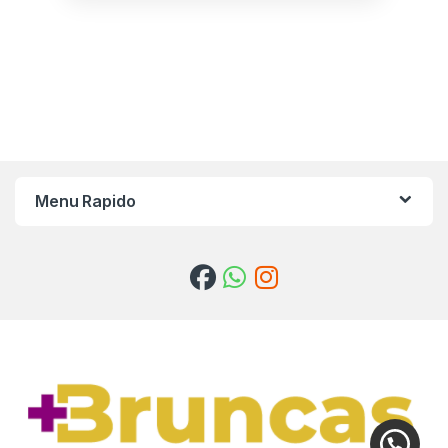
Menu Rapido