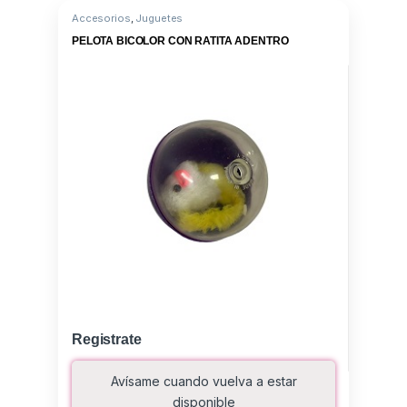
Accesorios
,
Juguetes
PELOTA BICOLOR CON RATITA ADENTRO
Registrate
Avísame cuando vuelva a estar
disponible