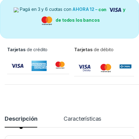
Pagá en 3 y 6 cuotas con
AHORA 12 –
con
y
de todos los bancos
Tarjetas
de crédito
Tarjetas
de débito
Descripción
Características