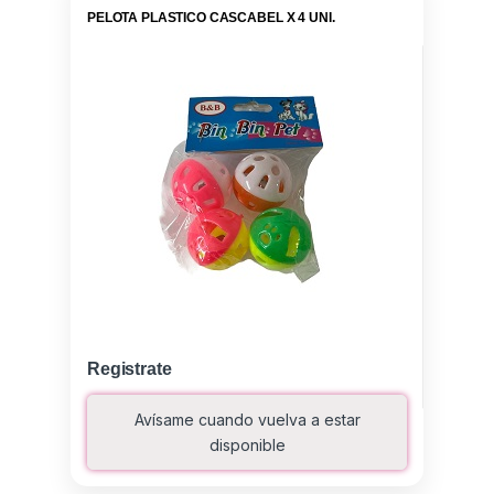
PELOTA PLASTICO CASCABEL X 4 UNI.
Registrate
Avísame cuando vuelva a estar
disponible