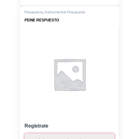
Peluquería
,
Instrumental Peluquería
PEINE RESPUESTO
Registrate