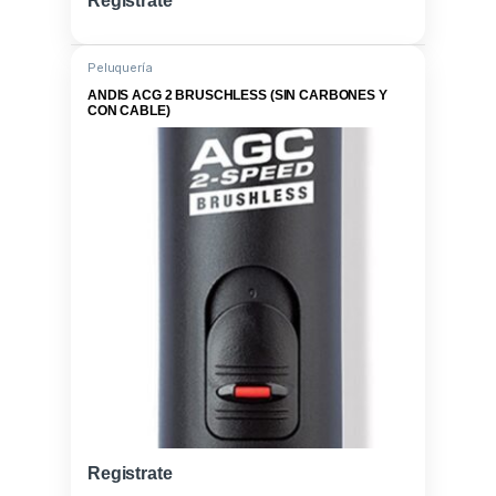
Registrate
Peluquería
ANDIS ACG 2 BRUSCHLESS (SIN CARBONES Y
CON CABLE)
Registrate