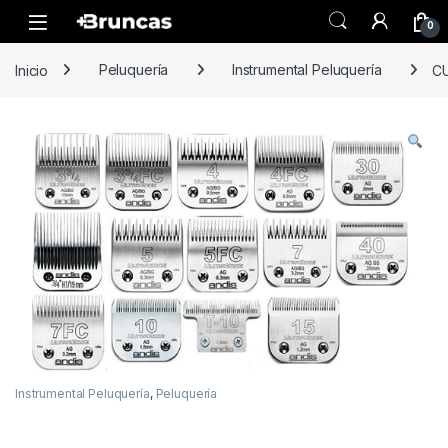
Skip to navigation
Skip to content
0
Inicio
Peluquería
Instrumental Peluquería
CU
Instrumental Peluquería
,
Peluquería