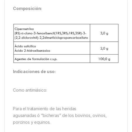
Composición:
Indicaciones de uso:
Como antimiásico:
Para el tratamiento de las heridas
agusanadas ó “bicheras” de los bovinos, ovinos,
porcinos y equinos.