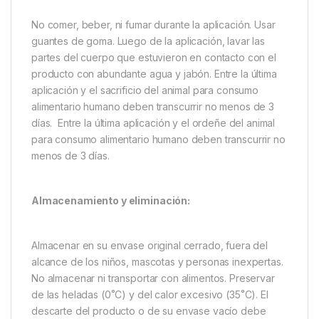
No comer, beber, ni fumar durante la aplicación. Usar
guantes de goma. Luego de la aplicación, lavar las
partes del cuerpo que estuvieron en contacto con el
producto con abundante agua y jabón. Entre la última
aplicación y el sacrificio del animal para consumo
alimentario humano deben transcurrir no menos de 3
días. Entre la última aplicación y el ordeñe del animal
para consumo alimentario humano deben transcurrir no
menos de 3 días.
Almacenamiento y eliminación:
Almacenar en su envase original cerrado, fuera del
alcance de los niños, mascotas y personas inexpertas.
No almacenar ni transportar con alimentos. Preservar
de las heladas (0˚C) y del calor excesivo (35˚C). El
descarte del producto o de su envase vacío debe