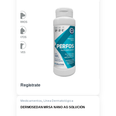
Registrate
Medicamentos
,
Línea Dermatológica
DERMOSEDAN MRSA NANO AG SOLUCIÓN