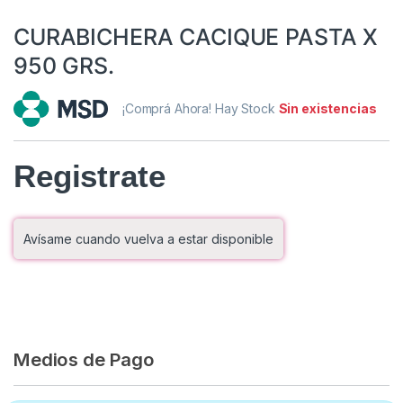
CURABICHERA CACIQUE PASTA X
950 GRS.
¡Comprá Ahora! Hay Stock
Sin existencias
Registrate
Avísame cuando vuelva a estar disponible
Medios de Pago