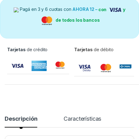
Pagá en 3 y 6 cuotas con
AHORA 12 –
con
y
de todos los bancos
Tarjetas
de crédito
Tarjetas
de débito
Descripción
Características