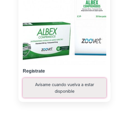
Registrate
Avísame cuando vuelva a estar
disponible