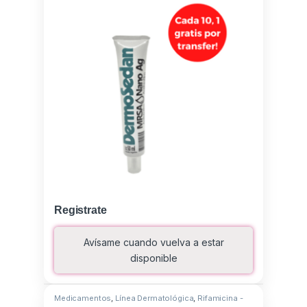
Registrate
Avísame cuando vuelva a estar
disponible
Medicamentos
,
Línea Dermatológica
,
Rifamicina -
Hidrocortisona