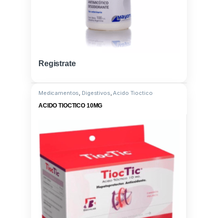
Registrate
Medicamentos
,
Digestivos
,
Acido Tioctico
ACIDO TIOCTICO 10MG