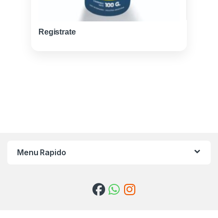
Registrate
Menu Rapido