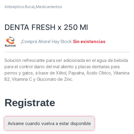
Antiséptico Bucal
,
Medicamentos
DENTA FRESH x 250 Ml
¡Comprá Ahora! Hay Stock
Sin existencias
Solución refrescante para ser adicionada en el agua de bebida
para el control diario del mal aliento y placas dentarias para
perros y gatos, a base de Xilitol, Papaína, Ácido Cítrico, Vitamina
B2, Vitamina C y Gluconato de Zinc.
Registrate
Avísame cuando vuelva a estar disponible