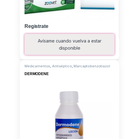
Registrate
Avísame cuando vuelva a estar
disponible
Medicamentos
,
Antiséptico
,
Marcaptobenzotiazol
DERMODENE