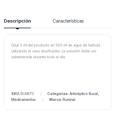
Descripción
Características
Diluir 5 ml del producto en 500 ml de agua de bebida
utilizando el vaso dosificador. La solución debe ser
administrada durante todo el día.
SKU:
RUMI70
Categorías:
Antiséptico Bucal
,
Medicamentos
Marca:
Ruminal