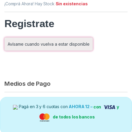
¡Comprá Ahora! Hay Stock
Sin existencias
Registrate
Avísame cuando vuelva a estar disponible
Medios de Pago
Pagá en 3 y 6 cuotas con
AHORA 12 –
con
y
de todos los bancos