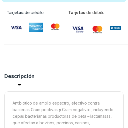
Tarjetas
de crédito
Tarjetas
de débito
Descripción
Antibiótico de amplio espectro, efectivo contra
bacterias Gram positivas
y
Gram negativas, incluyendo
cepas bacterianas productoras de beta – lactamasas,
que afectan a bovinos, porcinos, caninos,