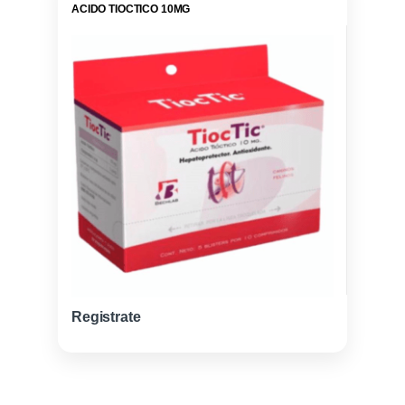
ACIDO TIOCTICO 10MG
Registrate