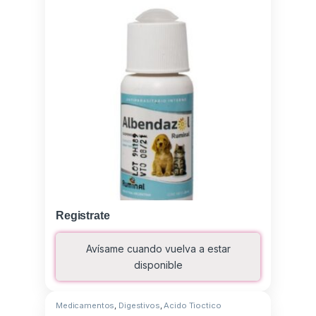
Registrate
Avísame cuando vuelva a estar
disponible
Medicamentos
,
Digestivos
,
Acido Tioctico