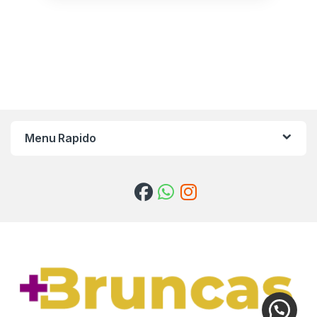
Menu Rapido