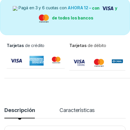
Pagá en 3 y 6 cuotas con
AHORA 12 –
con
y
de todos los bancos
Tarjetas
de crédito
Tarjetas
de débito
Descripción
Características