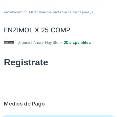
Antiinflamatorio
,
Medicamentos
,
Proteasa de carica papaya
ENZIMOL X 25 COMP.
¡Comprá Ahora! Hay Stock
20 disponibles
Registrate
Medios de Pago