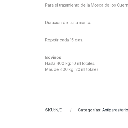
Para el tratamiento de la Mosca de los Cuern
Duración del tratamiento:
Repetir cada 15 días.
Bovinos
:
Hasta 400 kg: 10 ml totales.
Más de 400 kg: 20 ml totales.
SKU:
N/D
Categorías:
Antiparasitari