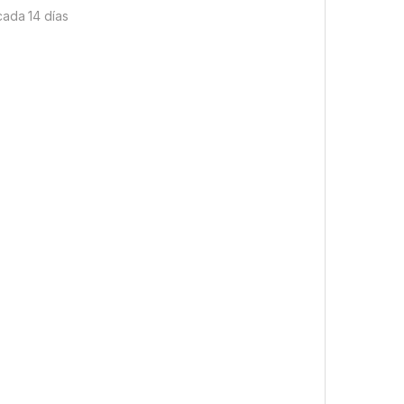
cada 14 días