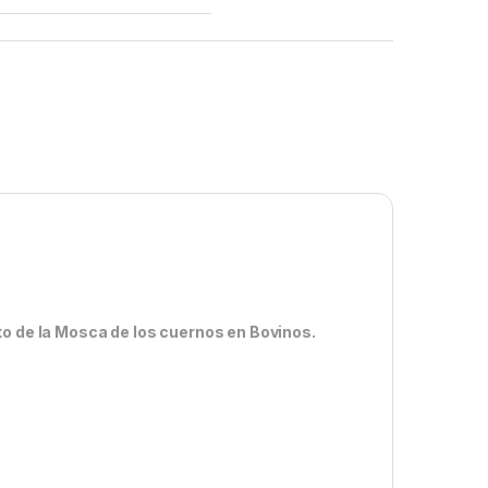
to de la Mosca de los cuernos en Bovinos.