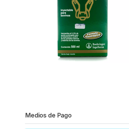
Medios de Pago