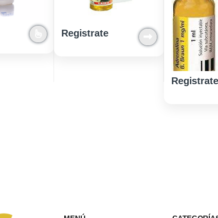
Registrate
Registrat