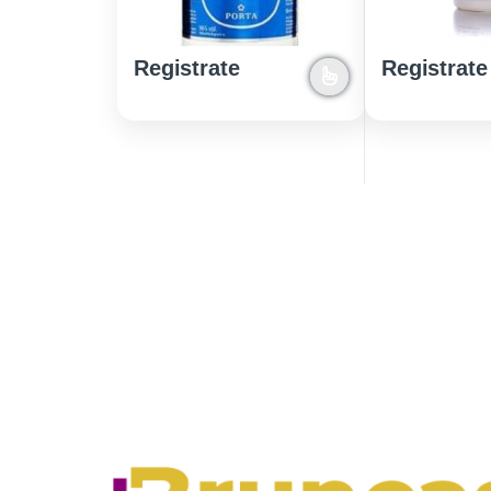
Registrate
Registrate