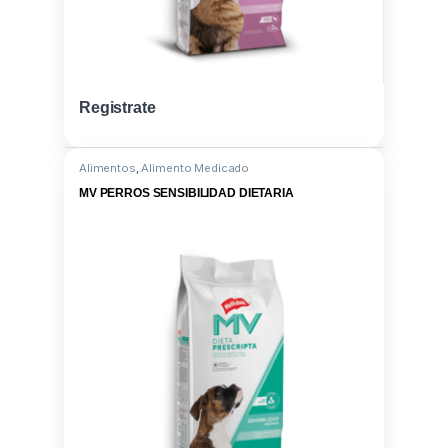
Registrate
Alimentos
,
Alimento Medicado
MV PERROS SENSIBILIDAD DIETARIA