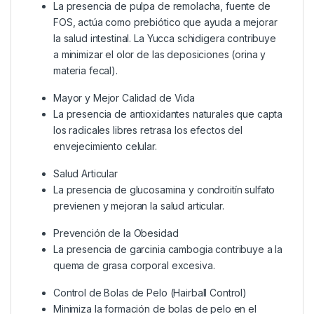
La presencia de pulpa de remolacha, fuente de
FOS, actúa como prebiótico que ayuda a mejorar
la salud intestinal. La Yucca schidigera contribuye
a minimizar el olor de las deposiciones (orina y
materia fecal).
Mayor y Mejor Calidad de Vida
La presencia de antioxidantes naturales que capta
los radicales libres retrasa los efectos del
envejecimiento celular.
Salud Articular
La presencia de glucosamina y condroitín sulfato
previenen y mejoran la salud articular.
Prevención de la Obesidad
La presencia de garcinia cambogia contribuye a la
quema de grasa corporal excesiva.
Control de Bolas de Pelo (Hairball Control)
Minimiza la formación de bolas de pelo en el