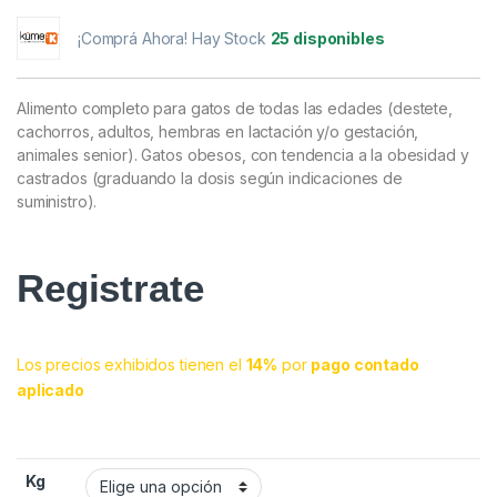
¡Comprá Ahora! Hay Stock
25 disponibles
Alimento completo para gatos de todas las edades (destete,
cachorros, adultos, hembras en lactación y/o gestación,
animales senior). Gatos obesos, con tendencia a la obesidad y
castrados (graduando la dosis según indicaciones de
suministro).
Registrate
Los precios exhibidos tienen el
14%
por
pago contado
aplicado
Kg