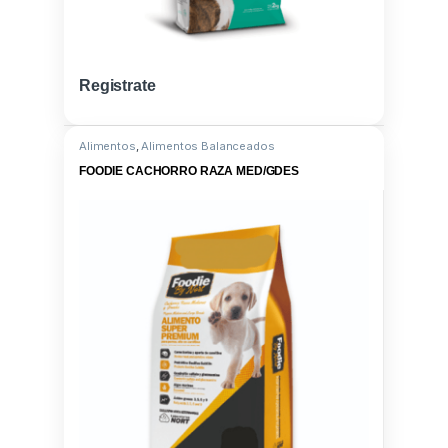
Registrate
Alimentos
,
Alimentos Balanceados
FOODIE CACHORRO RAZA MED/GDES