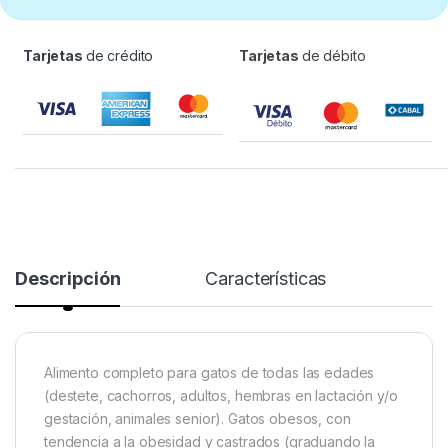
Tarjetas
de crédito
Tarjetas
de débito
Descripción
Características
Alimento completo para gatos de todas las edades
(destete, cachorros, adultos, hembras en lactación y/o
gestación, animales senior). Gatos obesos, con
tendencia a la obesidad y castrados (graduando la