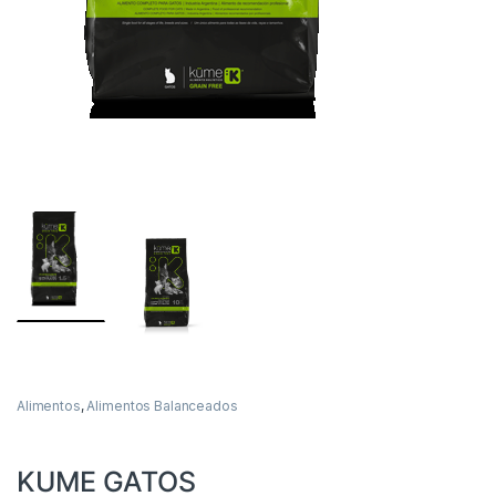
Alimentos
,
Alimentos Balanceados
KUME GATOS