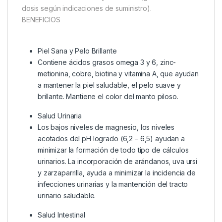
dosis según indicaciones de suministro).
BENEFICIOS
Piel Sana y Pelo Brillante
Contiene ácidos grasos omega 3 y 6, zinc-
metionina, cobre, biotina y vitamina A, que ayudan
a mantener la piel saludable, el pelo suave y
brillante. Mantiene el color del manto piloso.
Salud Urinaria
Los bajos niveles de magnesio, los niveles
acotados del pH logrado (6,2 – 6,5) ayudan a
minimizar la formación de todo tipo de cálculos
urinarios. La incorporación de arándanos, uva ursi
y zarzaparrilla, ayuda a minimizar la incidencia de
infecciones urinarias y la mantención del tracto
urinario saludable.
Salud Intestinal