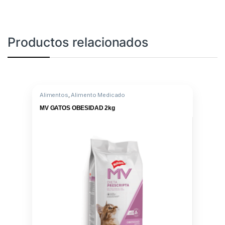
Productos relacionados
Alimentos
,
Alimento Medicado
MV GATOS OBESIDAD 2kg