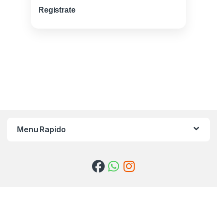
Registrate
Menu Rapido