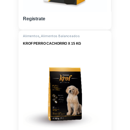
Registrate
Alimentos
,
Alimentos Balanceados
KROF PERRO CACHORRO X 15 KG