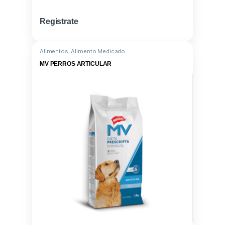
Registrate
Alimentos
,
Alimento Medicado
MV PERROS ARTICULAR