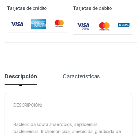
Tarjetas
de crédito
Tarjetas
de débito
Descripción
Características
DESCRIPCIÓN:
Bactericida sobra anaerobios, septicemias,
bacteriemias, trichomonicida, amebicida, giardicida de