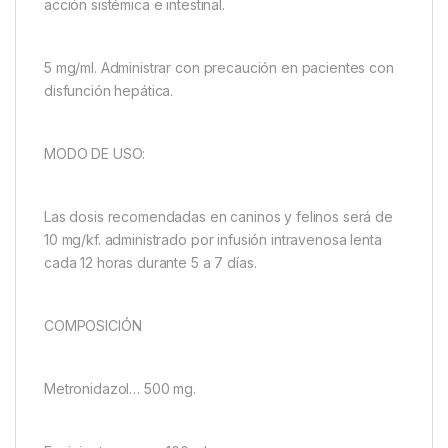
acción sistémica e intestinal.
5 mg/ml. Administrar con precaución en pacientes con
disfunción hepática.
MODO DE USO:
Las dosis recomendadas en caninos y felinos será de
10 mg/kf. administrado por infusión intravenosa lenta
cada 12 horas durante 5 a 7 días.
COMPOSICIÓN
Metronidazol… 500 mg.