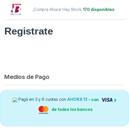
¡Comprá Ahora! Hay Stock
170 disponibles
Registrate
Medios de Pago
Pagá en 3 y 6 cuotas con
AHORA 12 –
con
y
de todos los bancos