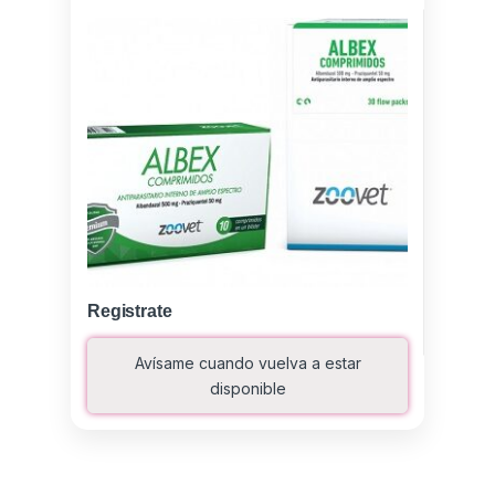
Registrate
Avísame cuando vuelva a estar
disponible