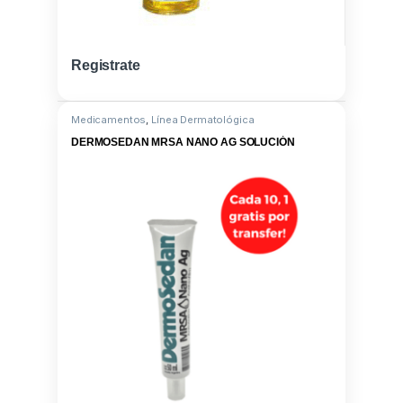
Registrate
Medicamentos
,
Línea Dermatológica
DERMOSEDAN MRSA NANO AG SOLUCIÓN