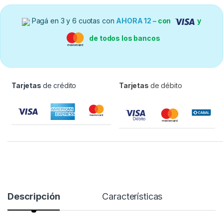
Pagá en 3 y 6 cuotas con
AHORA 12 –
con
y
de todos los bancos
Tarjetas
de crédito
Tarjetas
de débito
Descripción
Características