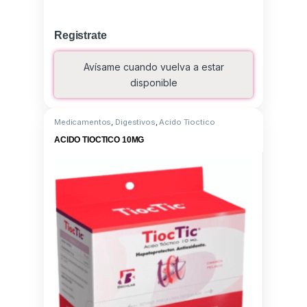
Registrate
Avísame cuando vuelva a estar
disponible
Medicamentos
,
Digestivos
,
Acido Tioctico
ACIDO TIOCTICO 10MG