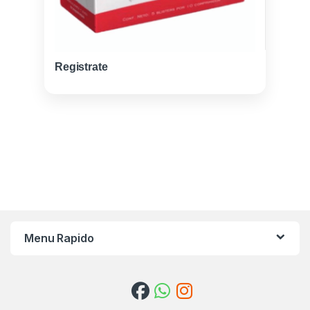
Registrate
Menu Rapido