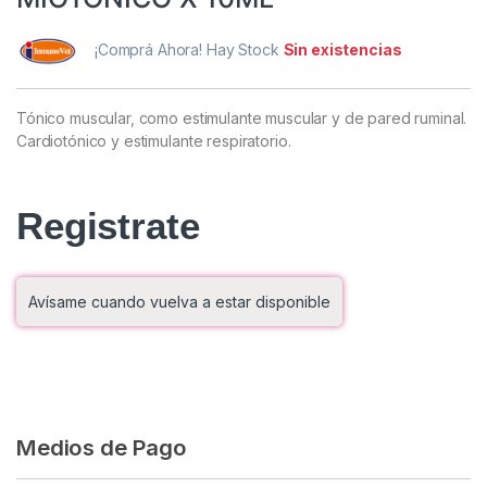
¡Comprá Ahora! Hay Stock
Sin existencias
Tónico muscular, como estimulante muscular y de pared ruminal.
Cardiotónico y estimulante respiratorio.
Registrate
Avísame cuando vuelva a estar disponible
Medios de Pago