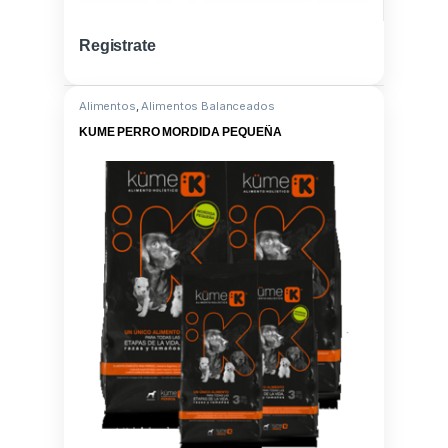
Registrate
Alimentos
,
Alimentos Balanceados
KUME PERRO MORDIDA PEQUEÑA