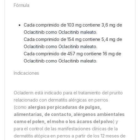
Fórmula
Cada comprimido de 103 mg contiene 3,6 mg de
Oclacitinib como Oclacitinib maleato.
Cada comprimido de 154 mg contiene 5,4 mg de
Oclacitinib como Oclacitinib maleato.
Cada comprimido de 457 mg contiene 16 mg de
Oclacitinib como Oclacitinib maleato.
Indicaciones
Ocladerm está indicado para el tratamiento del prurito
relacionado con dermatitis alérgicas en perros
(como
alergias por picaduras de pulgas,
alimentarias, de contacto, alérgenos ambientales
como el polen, el moho o los ácaros del polvo
) y
para el control de las manifestaciones clínicas de la
dermatitis atópica en perros a partir de los 12 meses de