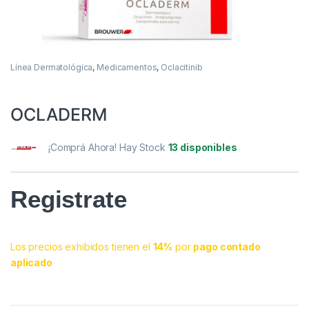
Línea Dermatológica
,
Medicamentos
,
Oclacitinib
OCLADERM
¡Comprá Ahora! Hay Stock
13 disponibles
Registrate
Los precios exhibidos tienen el
14%
por
pago contado
aplicado