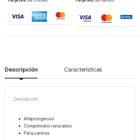
Descripción
Características
Descripción
Antipruriginoso
Comprimidos ranurados
Para caninos