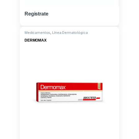
Registrate
Medicamentos
,
Línea Dermatológica
DERMOMAX