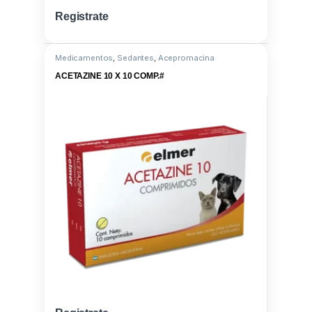
Registrate
Medicamentos
,
Sedantes
,
Acepromacina
ACETAZINE 10 X 10 COMP.#