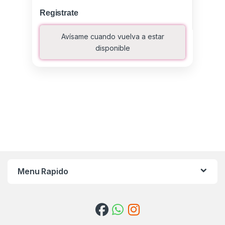
Registrate
Avísame cuando vuelva a estar
disponible
Menu Rapido