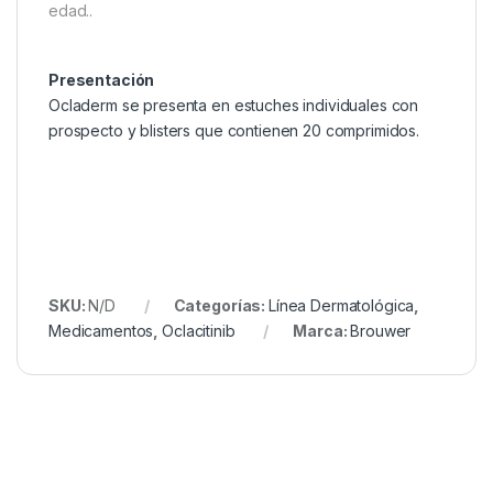
edad..
Presentación
Ocladerm se presenta en estuches individuales con
prospecto y blisters que contienen 20 comprimidos.
SKU:
N/D
Categorías:
Línea Dermatológica
,
Medicamentos
,
Oclacitinib
Marca:
Brouwer