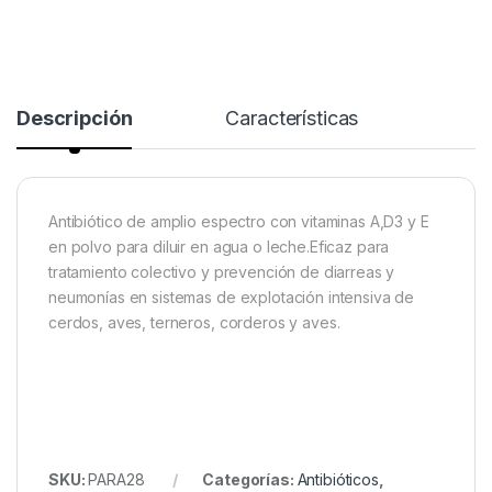
Descripción
Características
Antibiótico de amplio espectro con vitaminas A,D3 y E
en polvo para diluir en agua o leche.Eficaz para
tratamiento colectivo y prevención de diarreas y
neumonías en sistemas de explotación intensiva de
cerdos, aves, terneros, corderos y aves.
SKU:
PARA28
Categorías:
Antibióticos
,