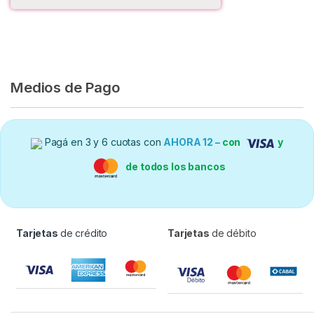
Medios de Pago
Pagá en 3 y 6 cuotas con
AHORA 12 –
con
y
de todos los bancos
Tarjetas
de crédito
Tarjetas
de débito