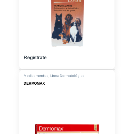
Registrate
Medicamentos
,
Línea Dermatológica
DERMOMAX