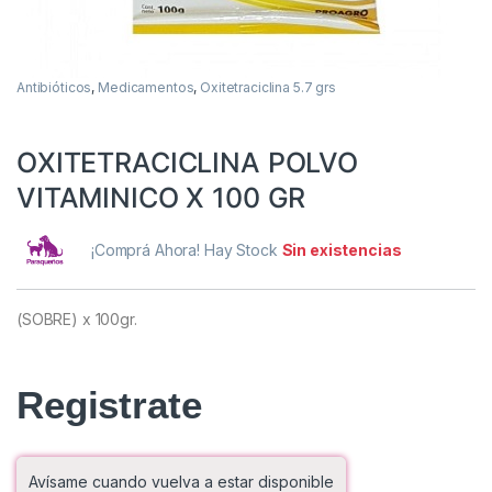
Antibióticos
,
Medicamentos
,
Oxitetraciclina 5.7 grs
OXITETRACICLINA POLVO
VITAMINICO X 100 GR
¡Comprá Ahora! Hay Stock
Sin existencias
(SOBRE) x 100gr.
Registrate
Avísame cuando vuelva a estar disponible