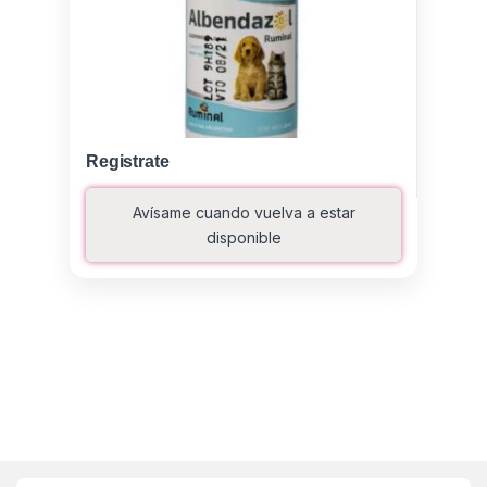
Registrate
Avísame cuando vuelva a estar
disponible