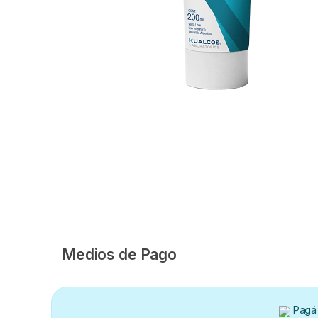
Medios de Pago
Pagá 