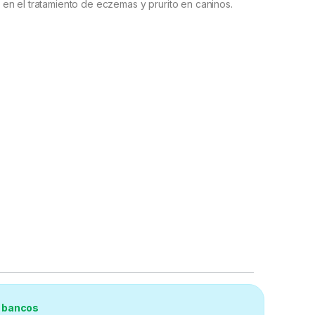
en el tratamiento de eczemas y prurito en caninos.
s bancos