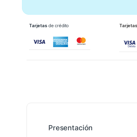
Tarjetas
de crédito
Tarjeta
Presentación