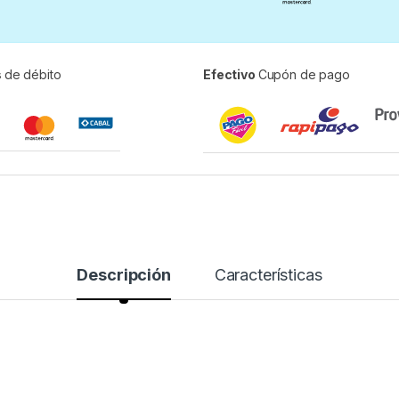
s
de débito
Efectivo
Cupón de pago
Descripción
Características