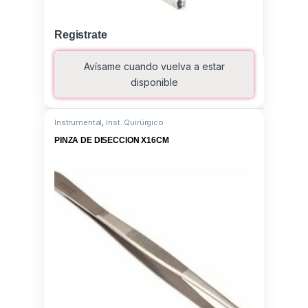
Registrate
Avísame cuando vuelva a estar
disponible
Instrumental
,
Inst. Quirúrgico
PINZA DE DISECCION X16CM