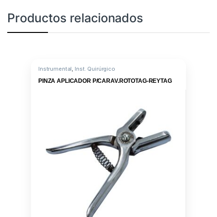
Productos relacionados
Instrumental
,
Inst. Quirúrgico
PINZA APLICADOR P/CARAV.ROTOTAG-REYTAG