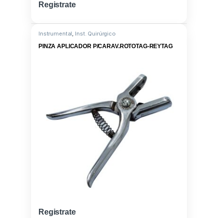
Registrate
Instrumental
,
Inst. Quirúrgico
PINZA APLICADOR P/CARAV.ROTOTAG-REYTAG
Registrate