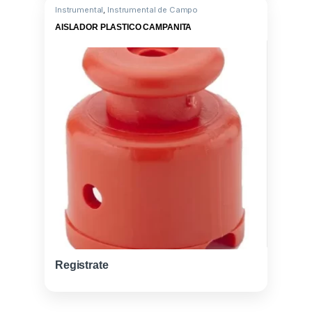
Instrumental
,
Instrumental de Campo
AISLADOR PLASTICO CAMPANITA
Registrate