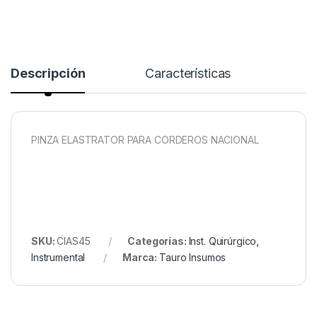
Descripción
Características
PINZA ELASTRATOR PARA CORDEROS NACIONAL
SKU:
CIAS45
Categorías:
Inst. Quirúrgico
,
Instrumental
Marca:
Tauro Insumos