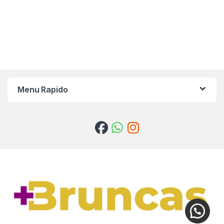
Menu Rapido