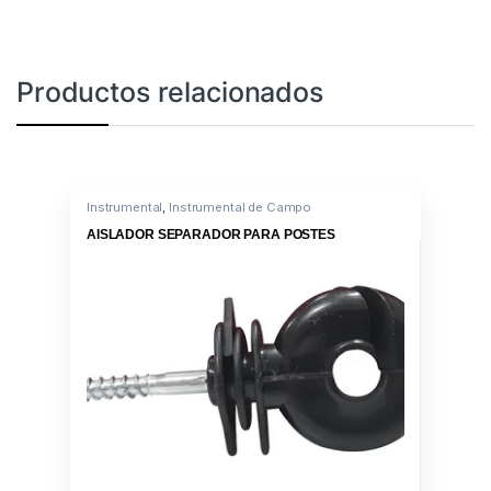
Productos relacionados
Instrumental
,
Instrumental de Campo
AISLADOR SEPARADOR PARA POSTES