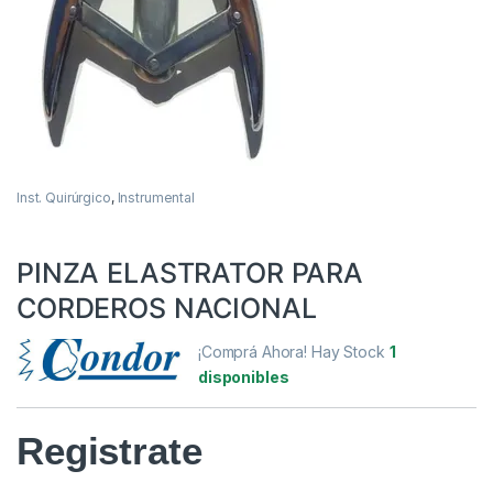
Inst. Quirúrgico
,
Instrumental
PINZA ELASTRATOR PARA
CORDEROS NACIONAL
¡Comprá Ahora! Hay Stock
1
disponibles
Registrate