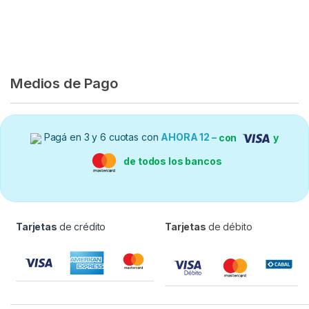
Medios de Pago
Pagá en 3 y 6 cuotas con
AHORA 12 –
con
y
de todos los bancos
Tarjetas
de crédito
Tarjetas
de débito