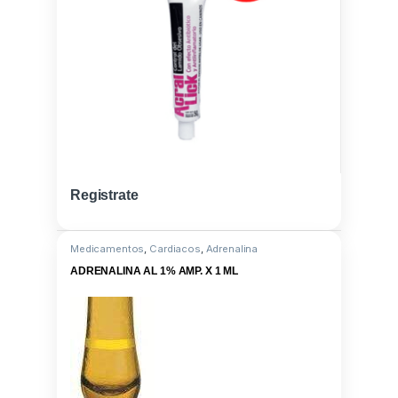
Registrate
Medicamentos
,
Cardiacos
,
Adrenalina
ADRENALINA AL 1% AMP. X 1 ML