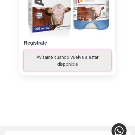
Registrate
Avísame cuando vuelva a estar
disponible