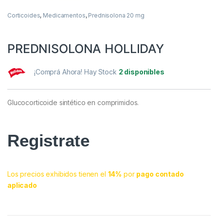
Corticoides
,
Medicamentos
,
Prednisolona 20 mg
PREDNISOLONA HOLLIDAY
¡Comprá Ahora! Hay Stock
2 disponibles
Glucocorticoide sintético en comprimidos.
Registrate
Los precios exhibidos tienen el
14%
por
pago contado
aplicado