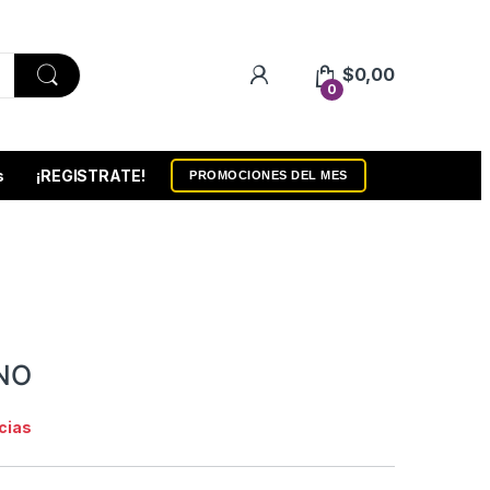
$
0,00
0
s
¡REGISTRATE!
PROMOCIONES DEL MES
NO
cias