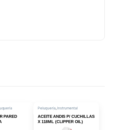
uquería
Peluquería
,
Instrumental
Peluquería
R PARED
ACEITE ANDIS P/ CUCHILLAS
A
X 118ML (CLIPPER OIL)