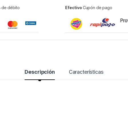
s
de débito
Efectivo
Cupón de pago
Descripción
Características