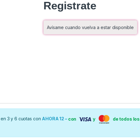
Registrate
Avísame cuando vuelva a estar disponible
en 3 y 6 cuotas con
AHORA 12 –
con
y
de todos lo