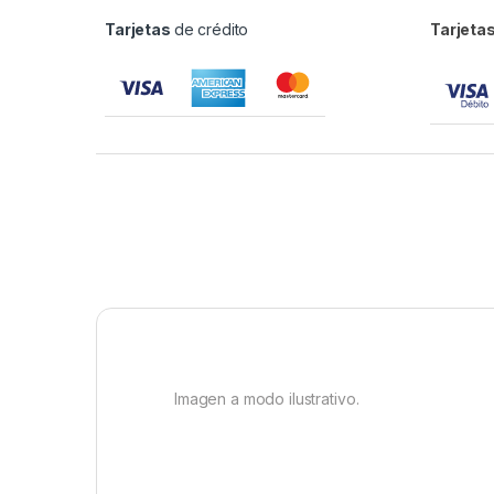
Tarjetas
de crédito
Tarjeta
Imagen a modo ilustrativo.