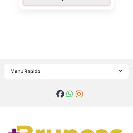
Menu Rapido