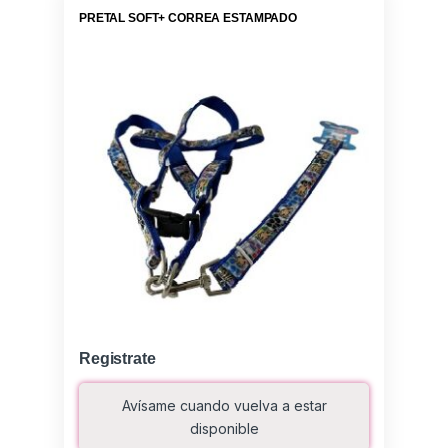
PRETAL SOFT+ CORREA ESTAMPADO
Registrate
Avísame cuando vuelva a estar
disponible