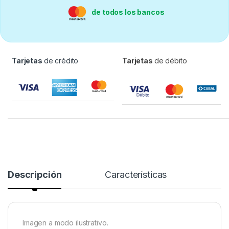
de todos los bancos
Tarjetas
de crédito
Tarjetas
de débito
Descripción
Características
Imagen a modo ilustrativo.