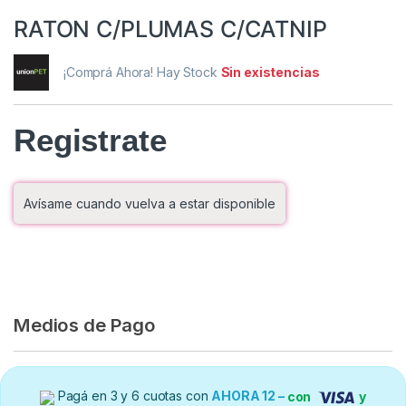
RATON C/PLUMAS C/CATNIP
¡Comprá Ahora! Hay Stock
Sin existencias
Registrate
Avísame cuando vuelva a estar disponible
Medios de Pago
Pagá en 3 y 6 cuotas con
AHORA 12 –
con
y