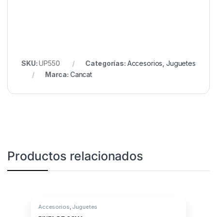
SKU:
UP550
Categorías:
Accesorios
,
Juguetes
Marca:
Cancat
Productos relacionados
Accesorios
,
Juguetes