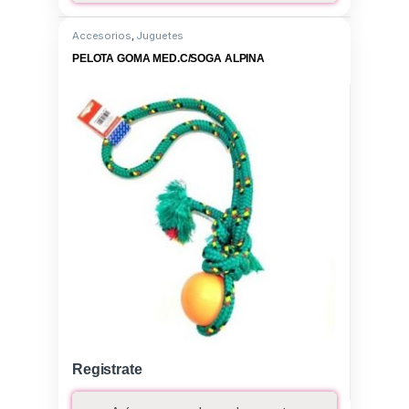
Accesorios
,
Juguetes
PELOTA GOMA MED.C/SOGA ALPINA
Registrate