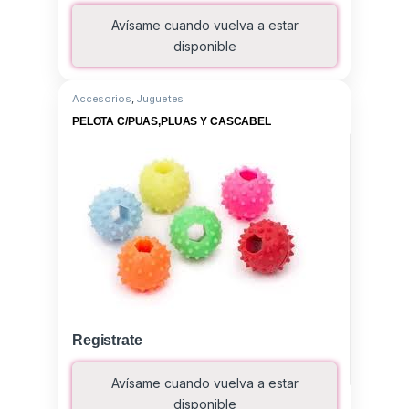
Avísame cuando vuelva a estar
disponible
Accesorios
,
Juguetes
PELOTA C/PUAS,PLUAS Y CASCABEL
Registrate
Avísame cuando vuelva a estar
disponible