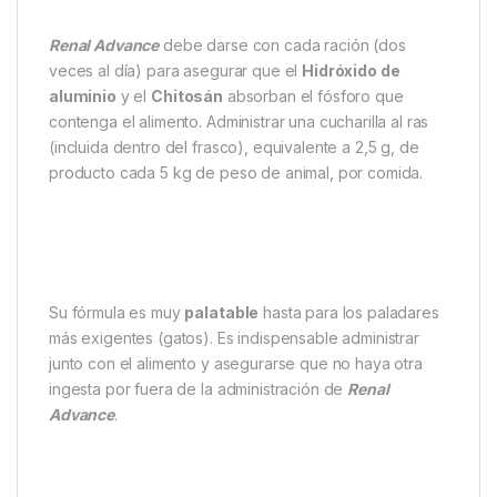
Renal Advance
debe darse con cada ración (dos
veces al día) para asegurar que el
Hidróxido de
aluminio
y el
Chitosán
absorban el fósforo que
contenga el alimento. Administrar una cucharilla al ras
(incluida dentro del frasco), equivalente a 2,5 g, de
producto cada 5 kg de peso de animal, por comida.
Su fórmula es muy
palatable
hasta para los paladares
más exigentes (gatos). Es indispensable administrar
junto con el alimento y asegurarse que no haya otra
ingesta por fuera de la administración de
Renal
Advance
.