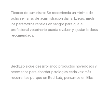
Tiempo de suministro: Se recomienda un mínimo de
ocho semanas de administración diaria. Luego, medir
los parámetros renales en sangre para que el
profesional veterinario pueda evaluar y ajustar la dosis
recomendada.
BechLab sigue desarrollando productos novedosos y
necesarios para abordar patologías cada vez más
recurrentes porque en BechLab, pensamos en Ellos.