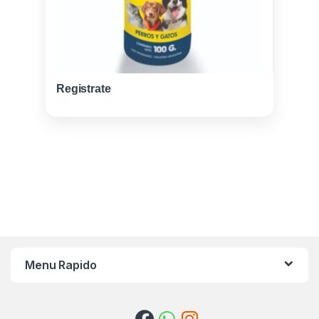
Registrate
Menu Rapido