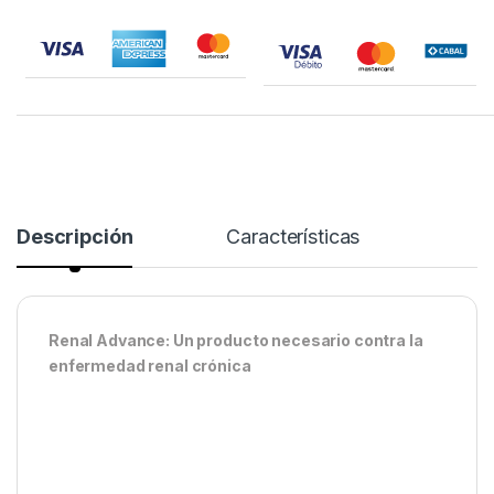
Descripción
Características
Renal Advance: Un producto necesario contra la
enfermedad renal crónica