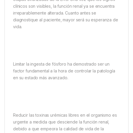
clínicos son visibles, la función renal ya se encuentra
irreparablemente alterada. Cuanto antes se
diagnostique al paciente, mayor será su esperanza de
vida.
Limitar la ingesta de fósforo ha demostrado ser un
factor fundamental a la hora de controlar la patología
en su estado más avanzado.
Reducir las toxinas urémicas libres en el organismo es
urgente a medida que desciende la función renal,
debido a que empeora la calidad de vida de la