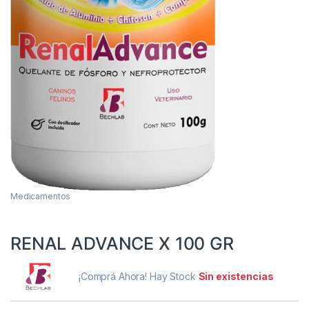
Medicamentos
RENAL ADVANCE X 100 GR
¡Comprá Ahora! Hay Stock
Sin existencias