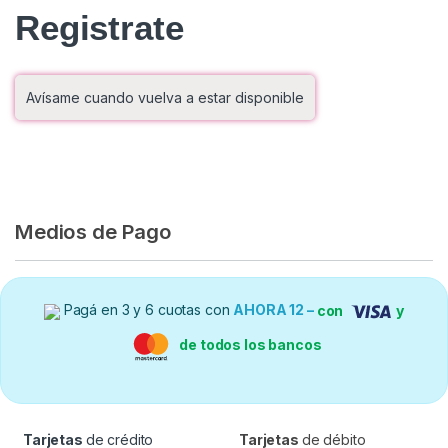
Registrate
Avísame cuando vuelva a estar disponible
Medios de Pago
Pagá en 3 y 6 cuotas con
AHORA 12 –
con
y
de todos los bancos
Tarjetas
de crédito
Tarjetas
de débito