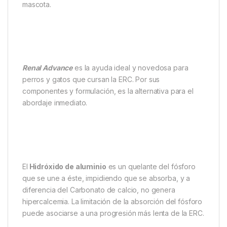
mascota.
Renal Advance
es la ayuda ideal y novedosa para
perros y gatos que cursan la ERC. Por sus
componentes y formulación, es la alternativa para el
abordaje inmediato.
El
Hidróxido de aluminio
es un quelante del fósforo
que se une a éste, impidiendo que se absorba, y a
diferencia del Carbonato de calcio, no genera
hipercalcemia. La limitación de la absorción del fósforo
puede asociarse a una progresión más lenta de la ERC.