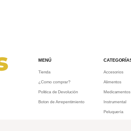
MENÚ
CATEGORÍA
Tienda
Accesorios
¿Como comprar?
Alimentos
Politica de Devolución
Medicamentos
Boton de Arrepentimiento
Instrumental
Peluquería