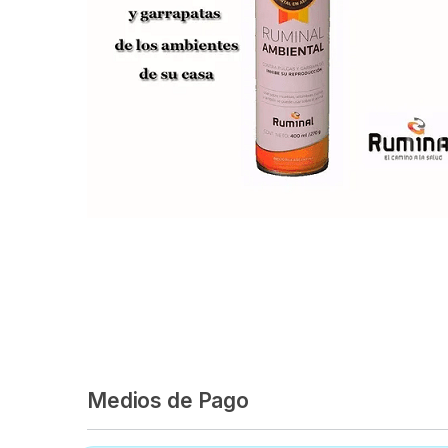
Medios de Pago