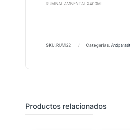
RUMINAL AMBIENTAL X400ML
SKU:
RUMI22
Categorías:
Antiparasi
Productos relacionados