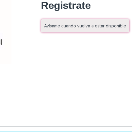
Registrate
Avísame cuando vuelva a estar disponible