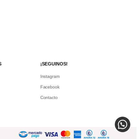
S
¡SEGUINOS!
Instagram
Facebook
Contacto