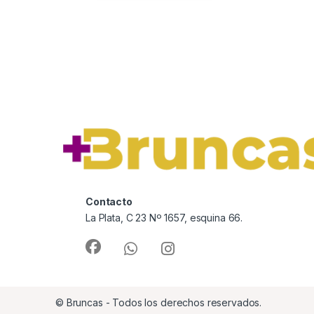
Contacto
La Plata, C 23 Nº 1657, esquina 66.
© Bruncas - Todos los derechos reservados.