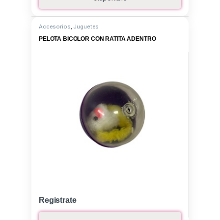
Accesorios
,
Juguetes
PELOTA BICOLOR CON RATITA ADENTRO
Registrate