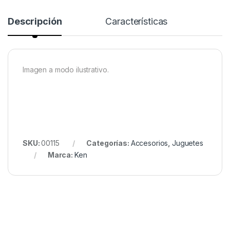
Descripción
Características
Imagen a modo ilustrativo.
SKU:
00115
Categorías:
Accesorios
,
Juguetes
Marca:
Ken