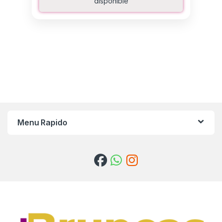
disponible
Menu Rapido