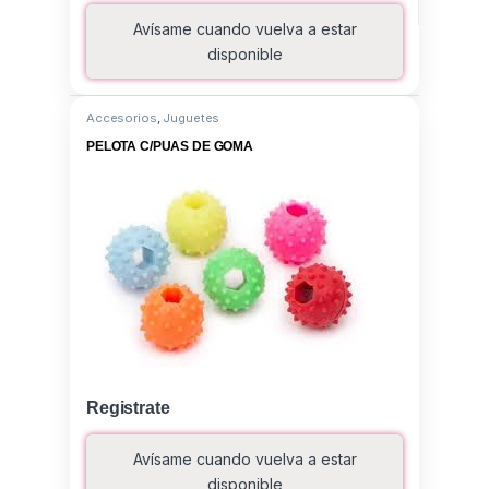
Avísame cuando vuelva a estar
disponible
Accesorios
,
Juguetes
PELOTA C/PUAS DE GOMA
Registrate
Avísame cuando vuelva a estar
disponible