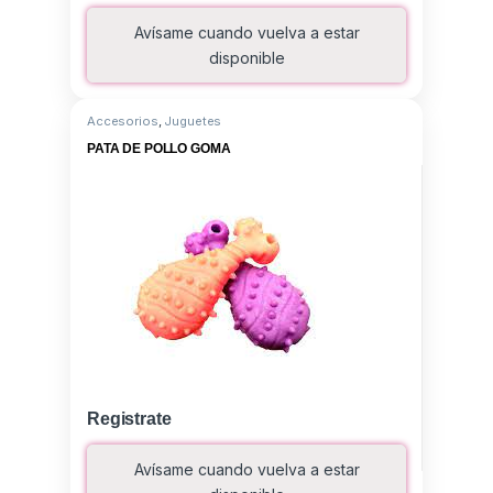
Avísame cuando vuelva a estar
disponible
Accesorios
,
Juguetes
PATA DE POLLO GOMA
Registrate
Avísame cuando vuelva a estar