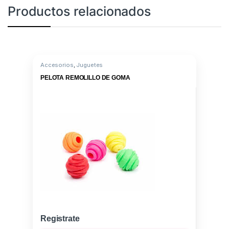
Productos relacionados
Accesorios
,
Juguetes
PELOTA REMOLILLO DE GOMA
Registrate