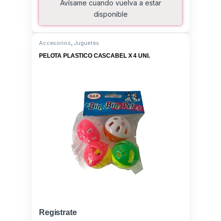
Avísame cuando vuelva a estar
disponible
Accesorios
,
Juguetes
PELOTA PLASTICO CASCABEL X 4 UNI.
Registrate