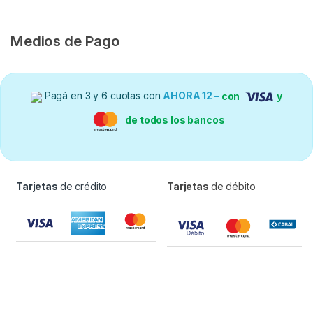
Medios de Pago
Pagá en 3 y 6 cuotas con
AHORA 12 –
con
y
de todos los bancos
Tarjetas
de crédito
Tarjetas
de débito