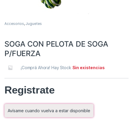
Accesorios
,
Juguetes
SOGA CON PELOTA DE SOGA
P/FUERZA
¡Comprá Ahora! Hay Stock
Sin existencias
Registrate
Avísame cuando vuelva a estar disponible