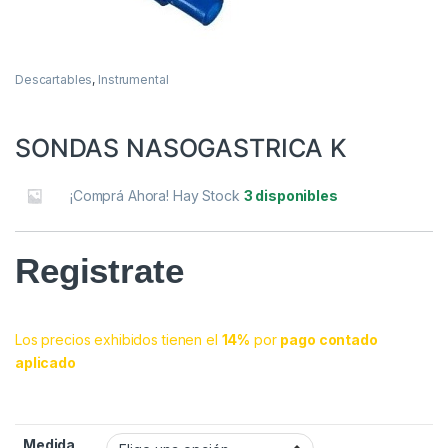
Descartables
,
Instrumental
SONDAS NASOGASTRICA K
¡Comprá Ahora! Hay Stock
3 disponibles
Registrate
Los precios exhibidos tienen el
14%
por
pago contado
aplicado
Medida