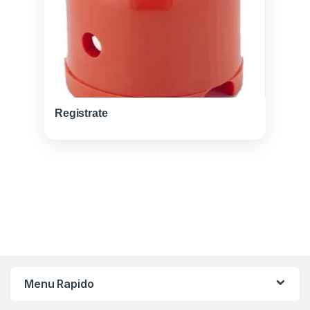
Registrate
Menu Rapido