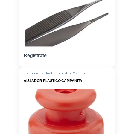
Registrate
Instrumental
,
Instrumental de Campo
AISLADOR PLASTICO CAMPANITA