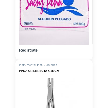
Registrate
Instrumental
,
Inst. Quirúrgico
PINZA CRILE RECTA X 16 CM