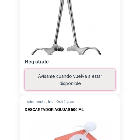
Registrate
Avísame cuando vuelva a estar
disponible
Instrumental
,
Inst. Quirúrgico
DESCARTADOR AGUJAS 500 ML