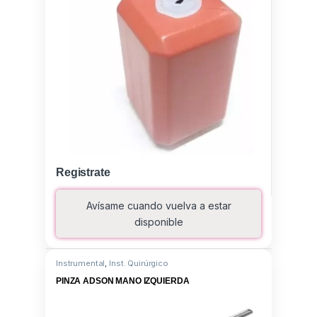
Registrate
Avísame cuando vuelva a estar
disponible
Instrumental
,
Inst. Quirúrgico
PINZA ADSON MANO IZQUIERDA