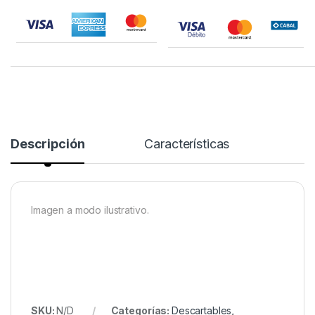
Descripción
Características
Imagen a modo ilustrativo.
SKU:
N/D
Categorías:
Descartables
,