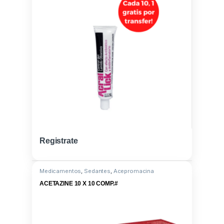
Registrate
Medicamentos
,
Sedantes
,
Acepromacina
ACETAZINE 10 X 10 COMP.#