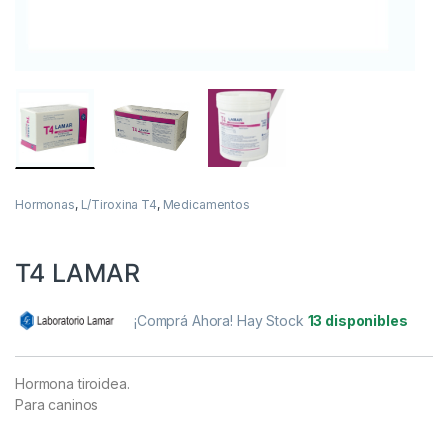
Hormonas
,
L/Tiroxina T4
,
Medicamentos
T4 LAMAR
¡Comprá Ahora! Hay Stock
13 disponibles
Hormona tiroidea.
Para caninos