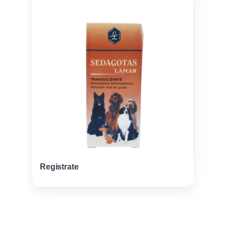
Registrate