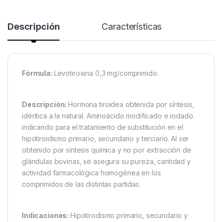
Descripción
Características
Fórmula:
Levotiroxina 0,3 mg/comprimido.
Descripción:
Hormona tiroidea obtenida por síntesis,
idéntica a la natural. Aminoácido modificado e iodado
indicando para el tratamiento de substitución en el
hipotiroidismo primario, secundario y terciario. Al ser
obtenido por síntesis química y no por extracción de
glándulas bovinas, se asegura su pureza, cantidad y
actividad farmacológica homogénea en los
comprimidos de las distintas partidas.
Indicaciones:
Hipotirodismo primario, secundario y