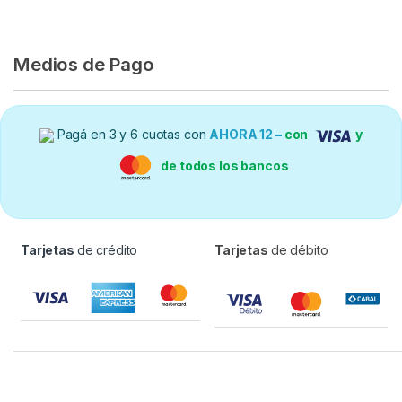
Medios de Pago
Pagá en 3 y 6 cuotas con
AHORA 12 –
con
y
de todos los bancos
Tarjetas
de crédito
Tarjetas
de débito