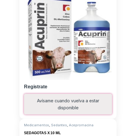
Registrate
Avísame cuando vuelva a estar
disponible
Medicamentos
,
Sedantes
,
Acepromacina
SEDAGOTAS X 10 ML