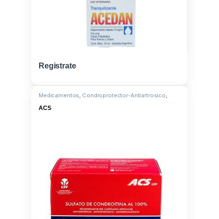
Registrate
Medicamentos
,
Condroprotector-Antiartrosico
,
Condroitin sulf. al 100%
ACS