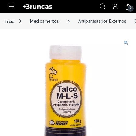
Skip to navigation
Skip to content
0
Inicio
Medicamentos
Antiparasitarios Externos