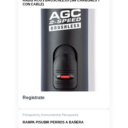
ANDIS ACG 2 BRUSCHLESS (SIN CARBONES Y
CON CABLE)
Registrate
Peluquería
,
Instrumental Peluquería
RAMPA P/SUBIR PERROS A BAÑERA