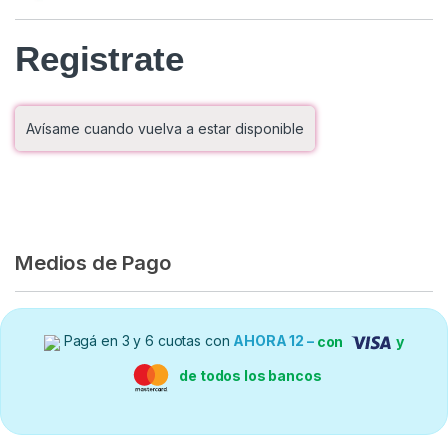
Registrate
Avísame cuando vuelva a estar disponible
Medios de Pago
Pagá en 3 y 6 cuotas con
AHORA 12 –
con
y
de todos los bancos