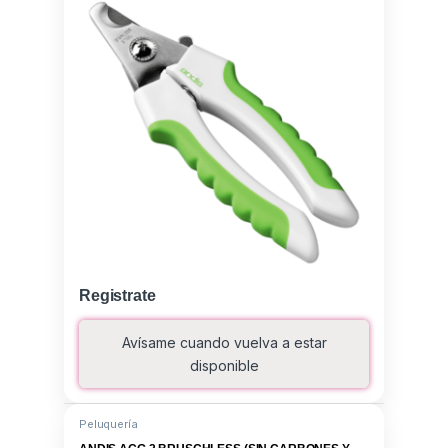
Registrate
Avísame cuando vuelva a estar
disponible
Peluquería