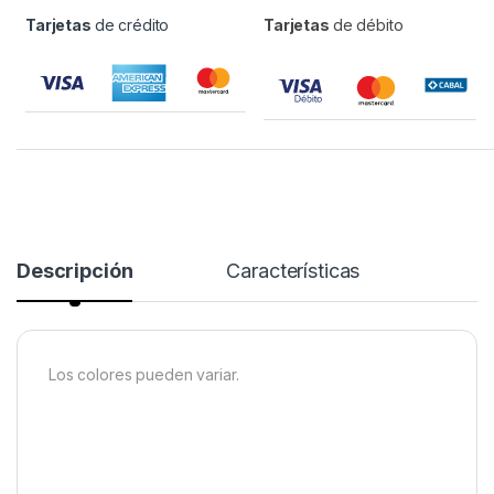
Tarjetas
de crédito
Tarjetas
de débito
Descripción
Características
Los colores pueden variar.